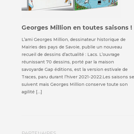
Georges Million en toutes saisons !
L’ami Georges Million, dessinateur historique de
Mairies des pays de Savoie, publie un nouveau
recueil de dessins d’actualité : Lacs. L’ouvrage
réunissant 70 dessins, porté par la maison
savoyarde Gap éditions, est la version estivale de
Traces, paru durant l’hiver 2021-2022.Les saisons s
suivent mais Georges Million conserve toute son
agilité […]
PARTENAIRES