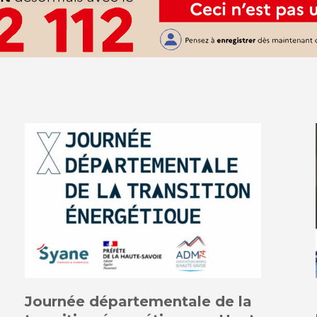
Journée départementale de la