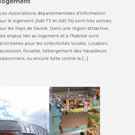
logement
Les Associations départementales d’information
sur le logement (Adil 73 et Adil 74) sont très actives
sur les Pays de Savoie. Dans une région attractive,
les enjeux liés au logement et à l’habitat sont
prioritaires pour les collectivités locales. Location,
accession, fiscalité, hébergement des travailleurs
saisonniers, ou encore lutte contre la […]