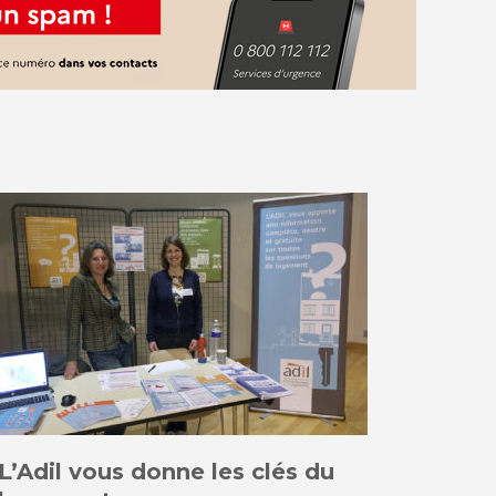
L’Adil vous donne les clés du