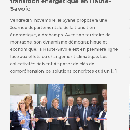
transition énergétique en Haute-
Savoie
s
Vendredi 7 novembre, le Syane proposera une
Journée départementale de la transition
énergétique, à Archamps. Avec son territoire de
montagne, son dynamisme démographique et
économique, la Haute-Savoie est en première ligne
face aux effets du changement climatique. Les
collectivités doivent disposer de clés de
compréhension, de solutions concrètes et d’un […]