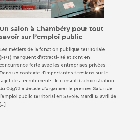
Un salon à Chambéry pour tout
savoir sur l’emploi public
Les métiers de la fonction publique territoriale
(FPT) manquent d’attractivité et sont en
concurrence forte avec les entreprises privées.
Dans un contexte d’importantes tensions sur le
sujet des recrutements, le conseil d’administration
du Cdg73 a décidé d’organiser le premier Salon de
l’emploi public territorial en Savoie. Mardi 15 avril de
[…]