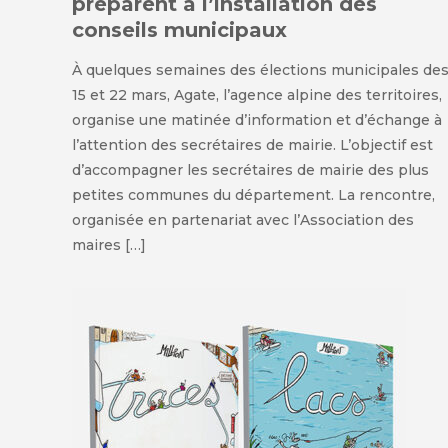
préparent à l’installation des
conseils municipaux
À quelques semaines des élections municipales de
15 et 22 mars, Agate, l’agence alpine des territoires,
organise une matinée d’information et d’échange à
l’attention des secrétaires de mairie. L’objectif est
d’accompagner les secrétaires de mairie des plus
petites communes du département. La rencontre,
organisée en partenariat avec l’Association des
maires […]