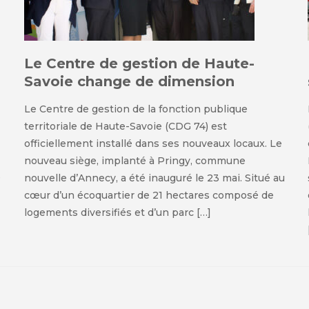
Le Centre de gestion de Haute-
Savoie change de dimension
Le Centre de gestion de la fonction publique
territoriale de Haute-Savoie (CDG 74) est
officiellement installé dans ses nouveaux locaux. Le
nouveau siège, implanté à Pringy, commune
e
nouvelle d’Annecy, a été inauguré le 23 mai. Situé au
cœur d’un écoquartier de 21 hectares composé de
logements diversifiés et d’un parc […]