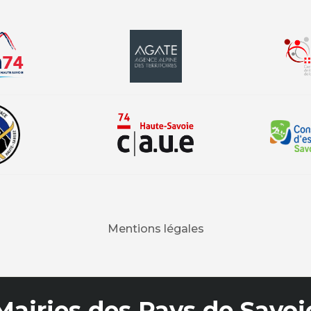
Mentions légales
Mairies des Pays de Savoi