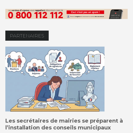
PARTENAIRES
Les secrétaires de mairies se préparent à
l’installation des conseils municipaux