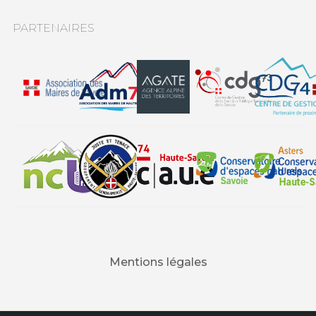
PARTENAIRES
Mentions légales