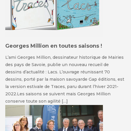
Georges Million en toutes saisons !
L’ami Georges Million, dessinateur historique de Mairies
des pays de Savoie, publie un nouveau recueil de
dessins d’actualité : Lacs. L’ouvrage réunissant 70
dessins, porté par la maison savoyarde Gap éditions, est
la version estivale de Traces, paru durant l’hiver 2021-
2022.Les saisons se suivent mais Georges Million
conserve toute son agilité […]