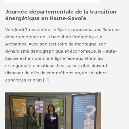
Journée départementale de la transition
énergétique en Haute-Savoie
Vendredi 7 novembre, le Syane proposera une Journée
départementale de la transition énergétique, à
Archamps. Avec son territoire de montagne, son
dynamisme démographique et économique, la Haute-
Savoie est en première ligne face aux effets du
changement climatique. Les collectivités doivent
disposer de clés de compréhension, de solutions
concrètes et d’un […]