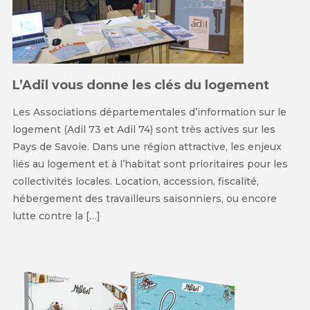
L’Adil vous donne les clés du logement
Les Associations départementales d’information sur le
logement (Adil 73 et Adil 74) sont très actives sur les
Pays de Savoie. Dans une région attractive, les enjeux
liés au logement et à l’habitat sont prioritaires pour les
collectivités locales. Location, accession, fiscalité,
hébergement des travailleurs saisonniers, ou encore
lutte contre la […]