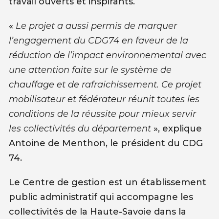
travail ouverts et inspirants.
«
Le projet a aussi permis de marquer
l’engagement du CDG74 en faveur de la
réduction de l’impact environnemental avec
une attention faite sur le système de
chauffage et de rafraichissement. Ce projet
mobilisateur et fédérateur réunit toutes les
conditions de la réussite pour mieux servir
les collectivités du département
», explique
Antoine de Menthon, le président du CDG
74.
Le Centre de gestion est un établissement
public administratif qui accompagne les
collectivités de la Haute-Savoie dans la