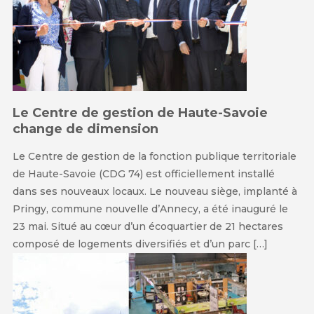
Le Centre de gestion de Haute-Savoie
change de dimension
Le Centre de gestion de la fonction publique territoriale
de Haute-Savoie (CDG 74) est officiellement installé
dans ses nouveaux locaux. Le nouveau siège, implanté à
Pringy, commune nouvelle d’Annecy, a été inauguré le
23 mai. Situé au cœur d’un écoquartier de 21 hectares
composé de logements diversifiés et d’un parc […]