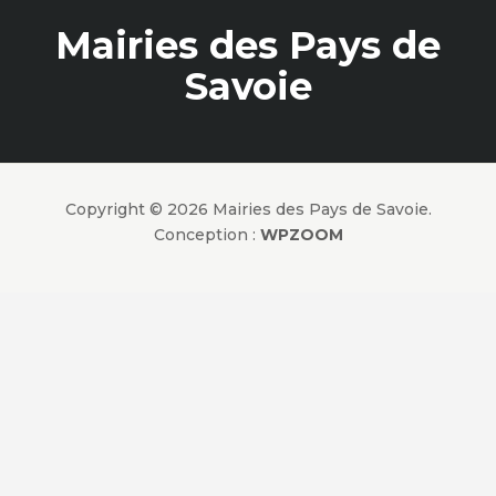
Mairies des Pays de
Savoie
Copyright © 2026 Mairies des Pays de Savoie.
Conception :
WPZOOM