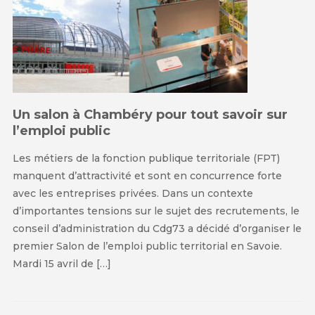
Un salon à Chambéry pour tout savoir sur
l’emploi public
Les métiers de la fonction publique territoriale (FPT)
manquent d’attractivité et sont en concurrence forte
avec les entreprises privées. Dans un contexte
d’importantes tensions sur le sujet des recrutements, le
conseil d’administration du Cdg73 a décidé d’organiser le
premier Salon de l’emploi public territorial en Savoie.
Mardi 15 avril de […]