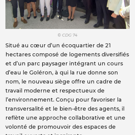
© CDG 74
Situé au cœur d’un écoquartier de 21
hectares composé de logements diversifiés
et d’un parc paysager intégrant un cours
d’eau le Goléron, à qui la rue donne son
nom, le nouveau siège offre un cadre de
travail moderne et respectueux de
l’environnement. Conçu pour favoriser la
transversalité et le bien-être des agents, il
reflète une approche collaborative et une
volonté de promouvoir des espaces de