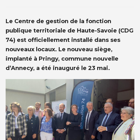
Le Centre de gestion de la fonction
publique territoriale de Haute-Savoie (CDG
74) est officiellement installé dans ses
nouveaux locaux. Le nouveau siège,
implanté à Pringy, commune nouvelle
d’Annecy, a été inauguré le 23 mai.