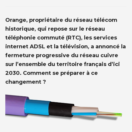
Orange, propriétaire du réseau télécom
historique, qui repose sur le réseau
téléphonie commuté (RTC), les services
internet ADSL et la télévision, a annoncé la
fermeture progressive du réseau cuivre
sur l’ensemble du territoire français d’ici
2030. Comment se préparer à ce
changement ?