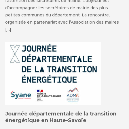
l’attention des secrétaires de mairie. L’objectif est
d’accompagner les secrétaires de mairie des plus
petites communes du département. La rencontre,
organisée en partenariat avec l’Association des maires
[…]
Journée départementale de la transition
énergétique en Haute-Savoie