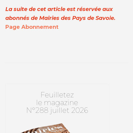
La suite de cet article est réservée aux
abonnés de Mairies des Pays de Savoie.
Page Abonnement
Feuilletez
le magazine
N°288 juillet 2026