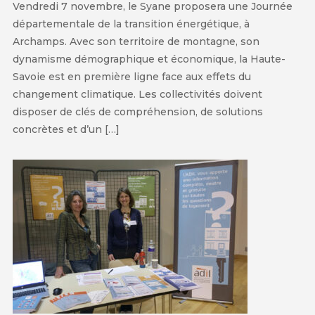
Vendredi 7 novembre, le Syane proposera une Journée
départementale de la transition énergétique, à
Archamps. Avec son territoire de montagne, son
dynamisme démographique et économique, la Haute-
Savoie est en première ligne face aux effets du
changement climatique. Les collectivités doivent
disposer de clés de compréhension, de solutions
concrètes et d’un […]