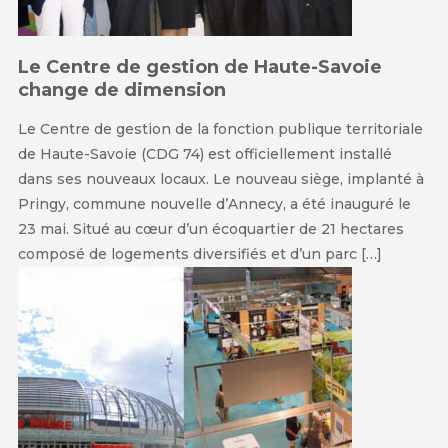
Le Centre de gestion de Haute-Savoie
change de dimension
Le Centre de gestion de la fonction publique territoriale
de Haute-Savoie (CDG 74) est officiellement installé
dans ses nouveaux locaux. Le nouveau siège, implanté à
Pringy, commune nouvelle d’Annecy, a été inauguré le
23 mai. Situé au cœur d’un écoquartier de 21 hectares
composé de logements diversifiés et d’un parc […]