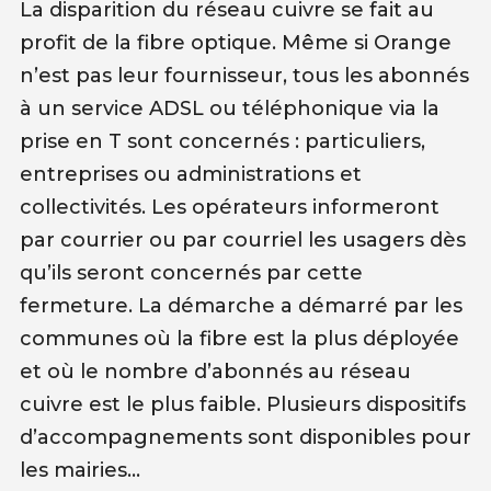
La disparition du réseau cuivre se fait au
profit de la fibre optique. Même si Orange
n’est pas leur fournisseur, tous les abonnés
à un service ADSL ou téléphonique via la
prise en T sont concernés : particuliers,
entreprises ou administrations et
collectivités. Les opérateurs informeront
par courrier ou par courriel les usagers dès
qu’ils seront concernés par cette
fermeture. La démarche a démarré par les
communes où la fibre est la plus déployée
et où le nombre d’abonnés au réseau
cuivre est le plus faible. Plusieurs dispositifs
d’accompagnements sont disponibles pour
les mairies…