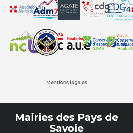
Mentions légales
Mairies des Pays de
Savoie