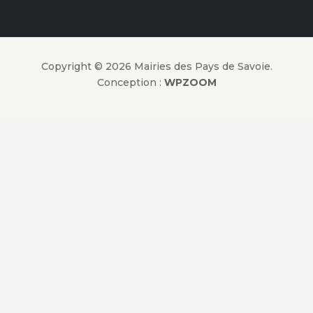
Copyright © 2026 Mairies des Pays de Savoie.
Conception :
WPZOOM