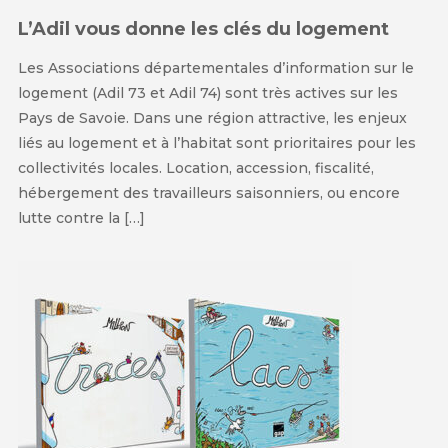
L’Adil vous donne les clés du logement
Les Associations départementales d’information sur le
logement (Adil 73 et Adil 74) sont très actives sur les
Pays de Savoie. Dans une région attractive, les enjeux
liés au logement et à l’habitat sont prioritaires pour les
collectivités locales. Location, accession, fiscalité,
hébergement des travailleurs saisonniers, ou encore
lutte contre la […]