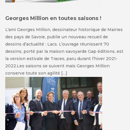
Georges Million en toutes saisons !
L’ami Georges Million, dessinateur historique de Mairies
des pays de Savoie, publie un nouveau recueil de
dessins d’actualité : Lacs. L’ouvrage réunissant 70
dessins, porté par la maison savoyarde Gap éditions, est
la version estivale de Traces, paru durant l’hiver 2021-
2022.Les saisons se suivent mais Georges Million
conserve toute son agilité […]