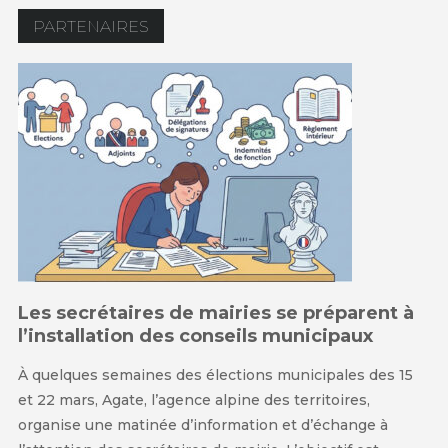
PARTENAIRES
Les secrétaires de mairies se préparent à
l’installation des conseils municipaux
À quelques semaines des élections municipales des 15
et 22 mars, Agate, l’agence alpine des territoires,
organise une matinée d’information et d’échange à