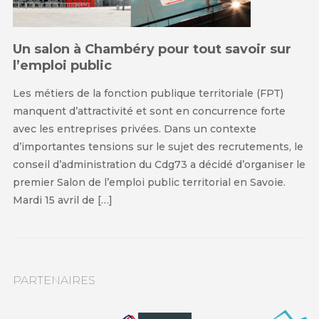
Un salon à Chambéry pour tout savoir sur
l’emploi public
Les métiers de la fonction publique territoriale (FPT)
manquent d’attractivité et sont en concurrence forte
avec les entreprises privées. Dans un contexte
d’importantes tensions sur le sujet des recrutements, le
conseil d’administration du Cdg73 a décidé d’organiser le
premier Salon de l’emploi public territorial en Savoie.
Mardi 15 avril de […]
PARTENAIRES