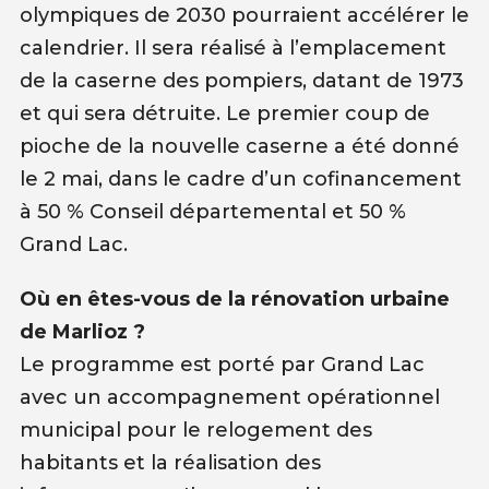
olympiques de 2030 pourraient accélérer le
calendrier. Il sera réalisé à l’emplacement
de la caserne des pompiers, datant de 1973
et qui sera détruite. Le premier coup de
pioche de la nouvelle caserne a été donné
le 2 mai, dans le cadre d’un cofinancement
à 50 % Conseil départemental et 50 %
Grand Lac.
Où en êtes-vous de la rénovation urbaine
de Marlioz ?
Le programme est porté par Grand Lac
avec un accompagnement opérationnel
municipal pour le relogement des
habitants et la réalisation des