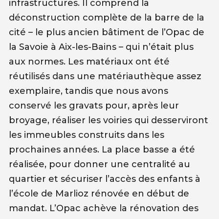
infrastructures. Il comprend la
déconstruction complète de la barre de la
cité – le plus ancien bâtiment de l’Opac de
la Savoie à Aix-les-Bains – qui n’était plus
aux normes. Les matériaux ont été
réutilisés dans une matériauthèque assez
exemplaire, tandis que nous avons
conservé les gravats pour, après leur
broyage, réaliser les voiries qui desserviront
les immeubles construits dans les
prochaines années. La place basse a été
réalisée, pour donner une centralité au
quartier et sécuriser l’accès des enfants à
l’école de Marlioz rénovée en début de
mandat. L’Opac achève la rénovation des