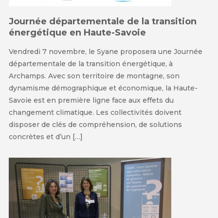
Journée départementale de la transition
énergétique en Haute-Savoie
Vendredi 7 novembre, le Syane proposera une Journée
départementale de la transition énergétique, à
Archamps. Avec son territoire de montagne, son
dynamisme démographique et économique, la Haute-
Savoie est en première ligne face aux effets du
changement climatique. Les collectivités doivent
disposer de clés de compréhension, de solutions
concrètes et d’un […]