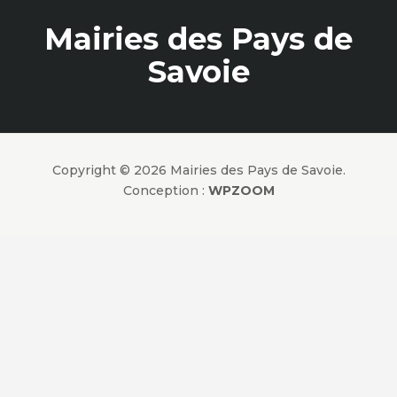
Mairies des Pays de
Savoie
Copyright © 2026 Mairies des Pays de Savoie.
Conception :
WPZOOM