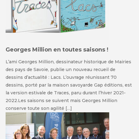
Georges Million en toutes saisons !
L’ami Georges Million, dessinateur historique de Mairies
des pays de Savoie, publie un nouveau recueil de
dessins d’actualité : Lacs. L’ouvrage réunissant 70
dessins, porté par la maison savoyarde Gap éditions, est
la version estivale de Traces, paru durant l’hiver 2021-
2022.Les saisons se suivent mais Georges Million
conserve toute son agilité […]