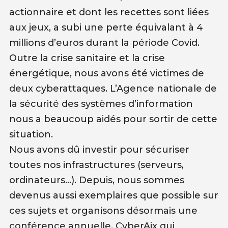
actionnaire et dont les recettes sont liées
aux jeux, a subi une perte équivalant à 4
millions d’euros durant la période Covid.
Outre la crise sanitaire et la crise
énergétique, nous avons été victimes de
deux cyberattaques. L’Agence nationale de
la sécurité des systèmes d’information
nous a beaucoup aidés pour sortir de cette
situation.
Nous avons dû investir pour sécuriser
toutes nos infrastructures (serveurs,
ordinateurs…). Depuis, nous sommes
devenus aussi exemplaires que possible sur
ces sujets et organisons désormais une
conférence annuelle, CyberAix qui