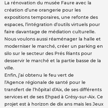
La rénovation du musée Faure avec la
création d’une orangerie pour les
expositions temporaires, une refonte des
espaces, l’intégration d’outils virtuels pour
faire davantage de médiation culturelle.
Nous voulons aussi réaménager la halle et
moderniser le marché, créer un parking en
silo sur le secteur des Prés Riants pour
desservir le marché et la partie basse de la
ville.
Enfin, j’ai obtenu le feu vert de
l’Agence régionale de santé pour le
transfert de l’hôpital d’Aix, de ses différents
services et de ses Ehpad à Grésy-sur-Aix. Ce
projet est à horizon de dix ans mais les Jeux