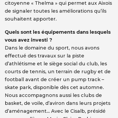
citoyenne « Thelma » qui permet aux Aixois
de signaler toutes les améliorations qu’ils
souhaitent apporter.
Quels sont les équipements dans lesquels
vous avez investi ?
Dans le domaine du sport, nous avons
effectué des travaux sur la piste
d’athlétisme et le siège social du club, les
courts de tennis, un terrain de rugby et de
football avant de créer un pump track –
skate park, disponible dès cet automne.
Nous accompagnons aussi les clubs de
basket, de voile, d’aviron dans leurs projets
d’aménagement… Avec le Cisalb, présidé