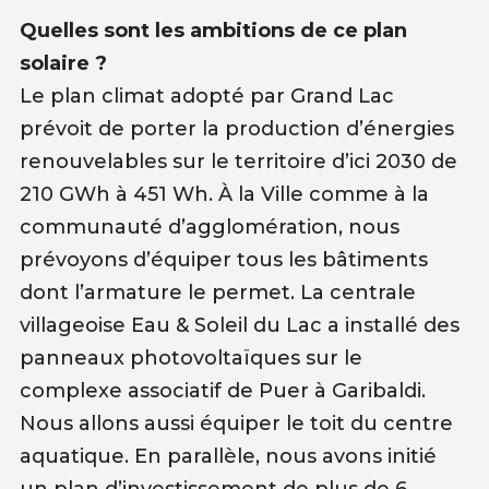
Quelles sont les ambitions de ce plan
solaire ?
Le plan climat adopté par Grand Lac
prévoit de porter la production d’énergies
renouvelables sur le territoire d’ici 2030 de
210 GWh à 451 Wh. À la Ville comme à la
communauté d’agglomération, nous
prévoyons d’équiper tous les bâtiments
dont l’armature le permet. La centrale
villageoise Eau & Soleil du Lac a installé des
panneaux photovoltaïques sur le
complexe associatif de Puer à Garibaldi.
Nous allons aussi équiper le toit du centre
aquatique. En parallèle, nous avons initié