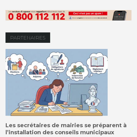
PARTENAIRES
Les secrétaires de mairies se préparent à
l’installation des conseils municipaux