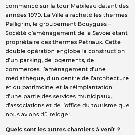
commencé sur la tour Mabileau datant des
années 1970. La Ville a racheté les thermes
Pelligrini, le groupement Bouygues –
Société d’aménagement de la Savoie étant
propriétaire des thermes Petriaux. Cette
double opération englobe la construction
d’un parking, de logements, de
commerces, l’aménagement d’une
médiathèque, d’un centre de l’architecture
et du patrimoine, et la réimplantation
d’une partie des services municipaux,
d’associations et de l’office du tourisme que
nous avions dû reloger.
Quels sont les autres chantiers à venir ?