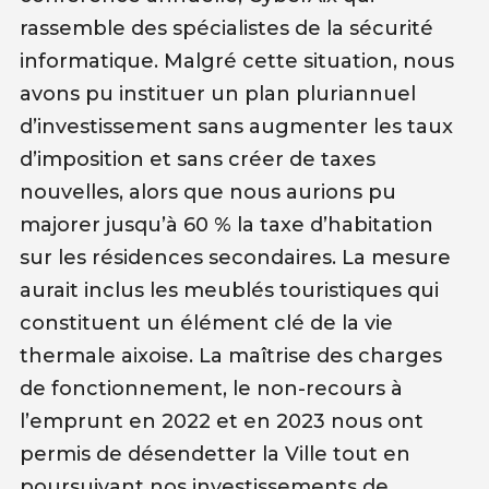
rassemble des spécialistes de la sécurité
informatique. Malgré cette situation, nous
avons pu instituer un plan pluriannuel
d’investissement sans augmenter les taux
d’imposition et sans créer de taxes
nouvelles, alors que nous aurions pu
majorer jusqu’à 60 % la taxe d’habitation
sur les résidences secondaires. La mesure
aurait inclus les meublés touristiques qui
constituent un élément clé de la vie
thermale aixoise. La maîtrise des charges
de fonctionnement, le non-recours à
l’emprunt en 2022 et en 2023 nous ont
permis de désendetter la Ville tout en
poursuivant nos investissements de