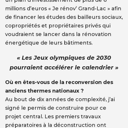
un plan d’investissement de plus de 6
millions d’euros « Je rénov’ Grand-Lac » afin
de financer les études des bailleurs sociaux,
copropriétés et propriétaires privés qui
voudraient se lancer dans la rénovation
énergétique de leurs bâtiments.
« Les Jeux olympiques de 2030
pourraient accélérer le calendrier »
Où en êtes-vous de la reconversion des
anciens thermes nationaux ?
Au bout de dix années de complexité, j’ai
signé le permis de construire pour ce
projet central. Les premiers travaux
préparatoires à la déconstruction ont