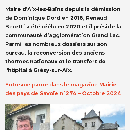
Maire d’Aix-les-Bains depuis la démission
de Dominique Dord en 2018, Renaud
Beretti a été réélu en 2020 et il préside la
communauté d’agglomération Grand Lac.
Parmi les nombreux dossiers sur son
bureau, la reconversion des anciens
thermes nationaux et le transfert de
l’hôpital à Grésy-sur-Aix.
Entrevue parue dans le magazine Mairie
des pays de Savoie n°274 – Octobre 2024