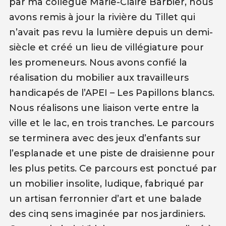
par ma collègue Marie-Claire Barbier, nous
avons remis à jour la rivière du Tillet qui
n’avait pas revu la lumière depuis un demi-
siècle et créé un lieu de villégiature pour
les promeneurs. Nous avons confié la
réalisation du mobilier aux travailleurs
handicapés de l’APEI – Les Papillons blancs.
Nous réalisons une liaison verte entre la
ville et le lac, en trois tranches. Le parcours
se terminera avec des jeux d’enfants sur
l’esplanade et une piste de draisienne pour
les plus petits. Ce parcours est ponctué par
un mobilier insolite, ludique, fabriqué par
un artisan ferronnier d’art et une balade
des cinq sens imaginée par nos jardiniers.