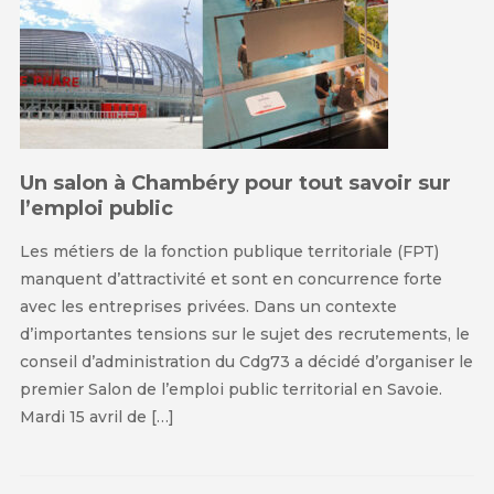
Un salon à Chambéry pour tout savoir sur
l’emploi public
Les métiers de la fonction publique territoriale (FPT)
manquent d’attractivité et sont en concurrence forte
avec les entreprises privées. Dans un contexte
d’importantes tensions sur le sujet des recrutements, le
conseil d’administration du Cdg73 a décidé d’organiser le
premier Salon de l’emploi public territorial en Savoie.
Mardi 15 avril de […]