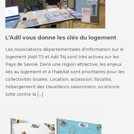
L’Adil vous donne les clés du logement
Les Associations départementales d’information sur le
logement (Adil 73 et Adil 74) sont très actives sur les
Pays de Savoie. Dans une région attractive, les enjeux
liés au logement et à l’habitat sont prioritaires pour les
collectivités locales. Location, accession, fiscalité,
hébergement des travailleurs saisonniers, ou encore
lutte contre la […]