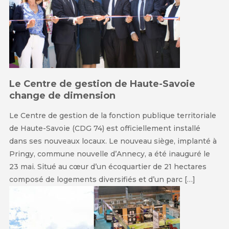
Le Centre de gestion de Haute-Savoie
change de dimension
Le Centre de gestion de la fonction publique territoriale
de Haute-Savoie (CDG 74) est officiellement installé
dans ses nouveaux locaux. Le nouveau siège, implanté à
Pringy, commune nouvelle d’Annecy, a été inauguré le
23 mai. Situé au cœur d’un écoquartier de 21 hectares
composé de logements diversifiés et d’un parc […]