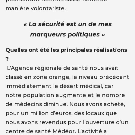
manière volontariste.
« La sécurité est un de mes
marqueurs politiques »
Quelles ont été les principales réalisations
?
L’Agence régionale de santé nous avait
classé en zone orange, le niveau précédant
immédiatement le désert médical, car
notre population augmente et le nombre
de médecins diminue. Nous avons acheté,
pour un million d’euros, des locaux que
nous avons revendus pour l’ouverture d’un
centre de santé Médéor. L’activité a