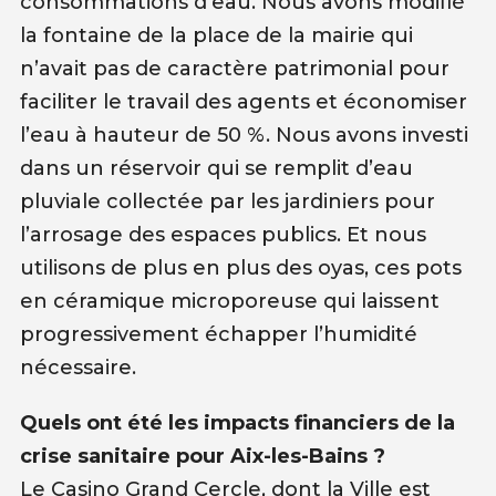
consommations d’eau. Nous avons modifié
la fontaine de la place de la mairie qui
n’avait pas de caractère patrimonial pour
faciliter le travail des agents et économiser
l’eau à hauteur de 50 %. Nous avons investi
dans un réservoir qui se remplit d’eau
pluviale collectée par les jardiniers pour
l’arrosage des espaces publics. Et nous
utilisons de plus en plus des oyas, ces pots
en céramique microporeuse qui laissent
progressivement échapper l’humidité
nécessaire.
Quels ont été les impacts financiers de la
crise sanitaire pour Aix-les-Bains ?
Le Casino Grand Cercle, dont la Ville est