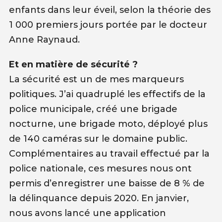
enfants dans leur éveil, selon la théorie des
1 000 premiers jours portée par le docteur
Anne Raynaud.
Et en matière de sécurité ?
La sécurité est un de mes marqueurs
politiques. J’ai quadruplé les effectifs de la
police municipale, créé une brigade
nocturne, une brigade moto, déployé plus
de 140 caméras sur le domaine public.
Complémentaires au travail effectué par la
police nationale, ces mesures nous ont
permis d’enregistrer une baisse de 8 % de
la délinquance depuis 2020. En janvier,
nous avons lancé une application