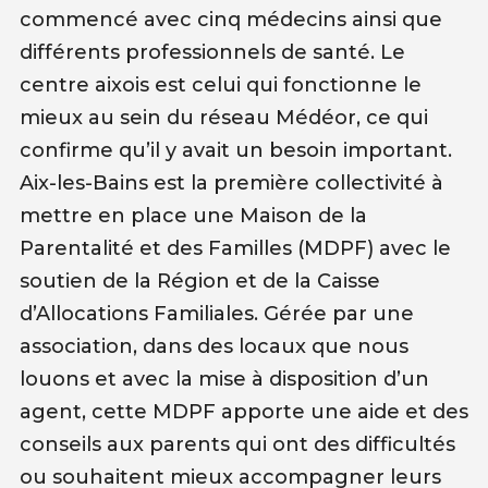
commencé avec cinq médecins ainsi que
différents professionnels de santé. Le
centre aixois est celui qui fonctionne le
mieux au sein du réseau Médéor, ce qui
confirme qu’il y avait un besoin important.
Aix-les-Bains est la première collectivité à
mettre en place une Maison de la
Parentalité et des Familles (MDPF) avec le
soutien de la Région et de la Caisse
d’Allocations Familiales. Gérée par une
association, dans des locaux que nous
louons et avec la mise à disposition d’un
agent, cette MDPF apporte une aide et des
conseils aux parents qui ont des difficultés
ou souhaitent mieux accompagner leurs