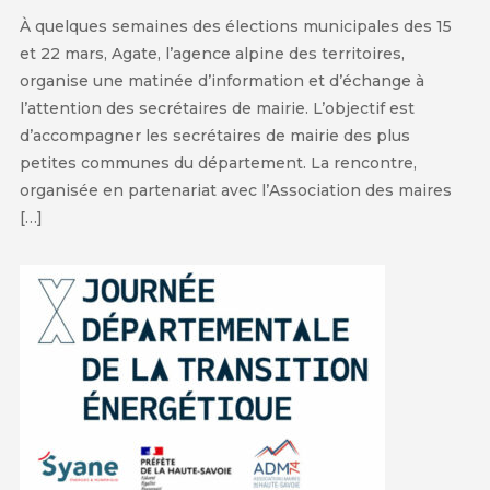
À quelques semaines des élections municipales des 15
et 22 mars, Agate, l’agence alpine des territoires,
organise une matinée d’information et d’échange à
l’attention des secrétaires de mairie. L’objectif est
d’accompagner les secrétaires de mairie des plus
petites communes du département. La rencontre,
organisée en partenariat avec l’Association des maires
[…]