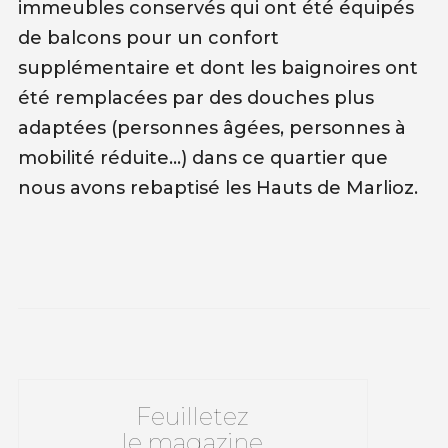
immeubles conservés qui ont été équipés
de balcons pour un confort
supplémentaire et dont les baignoires ont
été remplacées par des douches plus
adaptées (personnes âgées, personnes à
mobilité réduite…) dans ce quartier que
nous avons rebaptisé les Hauts de Marlioz.
Feuilletez
le magazine