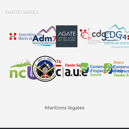
PARTENAIRES
Mentions légales