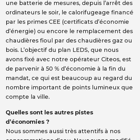
une batterie de mesures, depuis l’arrêt des
ordinateurs le soir, le calorifugeage financé
par les primes CEE (certificats d’économie
d’énergie) ou encore le remplacement des
chaudières fioul par des chaudières gaz ou
bois. L’objectif du plan LEDS, que nous
avons fixé avec notre opérateur Citeos, est
de parvenir à 50 % d’économie à la fin du
mandat, ce qui est beaucoup au regard du
nombre important de points lumineux que
compte la ville.
Quelles sont les autres pistes
d’économies ?
Nous sommes aussi très attentifs à nos