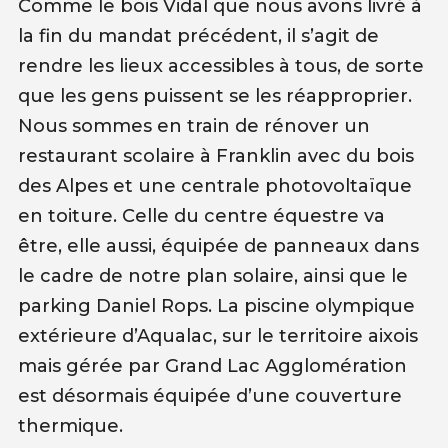
Comme le bois Vidal que nous avons livré à
la fin du mandat précédent, il s’agit de
rendre les lieux accessibles à tous, de sorte
que les gens puissent se les réapproprier.
Nous sommes en train de rénover un
restaurant scolaire à Franklin avec du bois
des Alpes et une centrale photovoltaïque
en toiture. Celle du centre équestre va
être, elle aussi, équipée de panneaux dans
le cadre de notre plan solaire, ainsi que le
parking Daniel Rops. La piscine olympique
extérieure d’Aqualac, sur le territoire aixois
mais gérée par Grand Lac Agglomération
est désormais équipée d’une couverture
thermique.