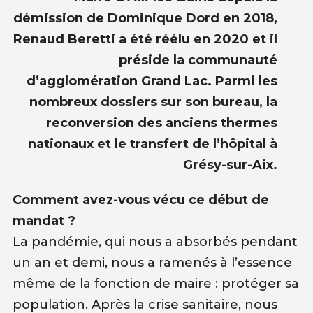
démission de Dominique Dord en 2018,
Renaud Beretti a été réélu en 2020 et il
préside la communauté
d’agglomération Grand Lac. Parmi les
nombreux dossiers sur son bureau, la
reconversion des anciens thermes
nationaux et le transfert de l’hôpital à
Grésy-sur-Aix.
Comment avez-vous vécu ce début de
mandat ?
La pandémie, qui nous a absorbés pendant
un an et demi, nous a ramenés à l’essence
même de la fonction de maire : protéger sa
population. Après la crise sanitaire, nous