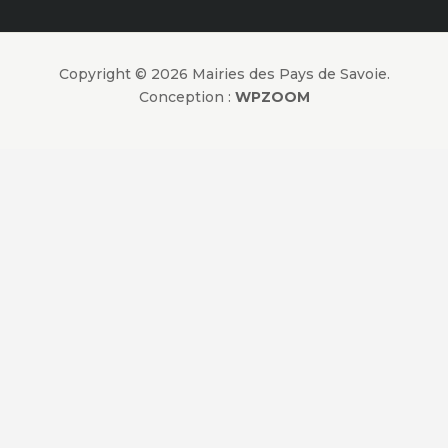
Copyright © 2026 Mairies des Pays de Savoie.
Conception :
WPZOOM