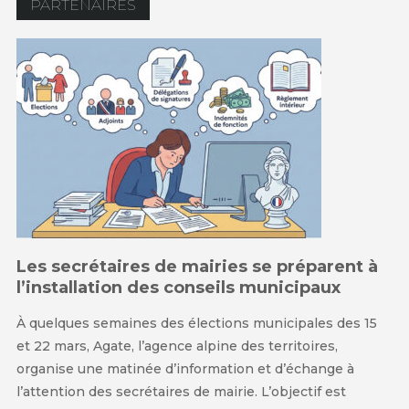
PARTENAIRES
Les secrétaires de mairies se préparent à
l’installation des conseils municipaux
À quelques semaines des élections municipales des 15
et 22 mars, Agate, l’agence alpine des territoires,
organise une matinée d’information et d’échange à
l’attention des secrétaires de mairie. L’objectif est