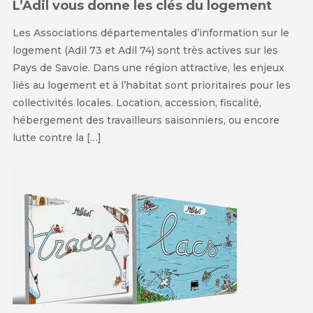
L’Adil vous donne les clés du logement
Les Associations départementales d’information sur le
logement (Adil 73 et Adil 74) sont très actives sur les
Pays de Savoie. Dans une région attractive, les enjeux
liés au logement et à l’habitat sont prioritaires pour les
collectivités locales. Location, accession, fiscalité,
hébergement des travailleurs saisonniers, ou encore
lutte contre la […]