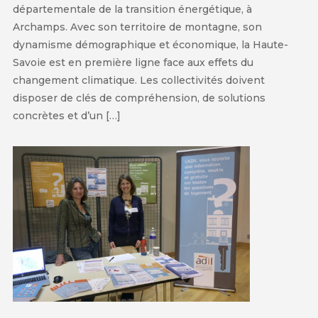
départementale de la transition énergétique, à
Archamps. Avec son territoire de montagne, son
dynamisme démographique et économique, la Haute-
Savoie est en première ligne face aux effets du
changement climatique. Les collectivités doivent
disposer de clés de compréhension, de solutions
concrètes et d’un […]