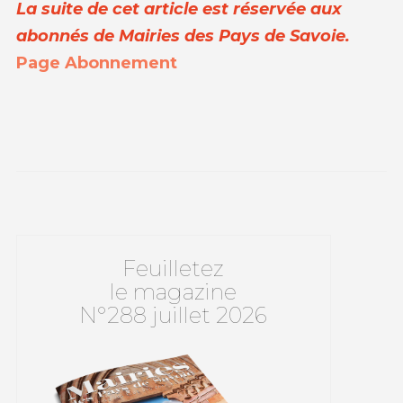
La suite de cet article est réservée aux
abonnés de Mairies des Pays de Savoie.
Page Abonnement
Feuilletez
le magazine
N°288 juillet 2026