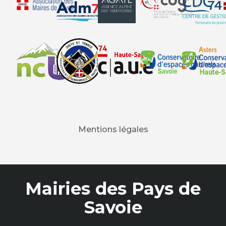
Mentions légales
Mairies des Pays de
Savoie