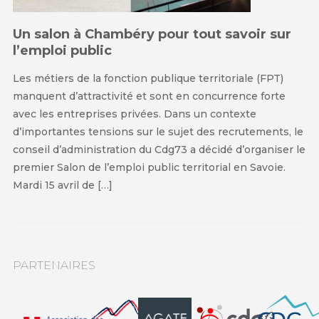
Un salon à Chambéry pour tout savoir sur
l’emploi public
Les métiers de la fonction publique territoriale (FPT)
manquent d’attractivité et sont en concurrence forte
avec les entreprises privées. Dans un contexte
d’importantes tensions sur le sujet des recrutements, le
conseil d’administration du Cdg73 a décidé d’organiser le
premier Salon de l’emploi public territorial en Savoie.
Mardi 15 avril de […]
PARTENAIRES