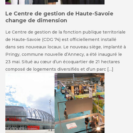
Le Centre de gestion de Haute-Savoie
change de dimension
Le Centre de gestion de la fonction publique territoriale
de Haute-Savoie (CDG 74) est officiellement installé
dans ses nouveaux locaux. Le nouveau siège, implanté à
Pringy, commune nouvelle d’Annecy, a été inauguré le
23 mai. Situé au cœur d’un écoquartier de 21 hectares
composé de logements diversifiés et d’un parc […]