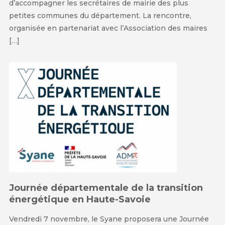
d’accompagner les secrétaires de mairie des plus
petites communes du département. La rencontre,
organisée en partenariat avec l’Association des maires
[…]
Journée départementale de la transition
énergétique en Haute-Savoie
Vendredi 7 novembre, le Syane proposera une Journée