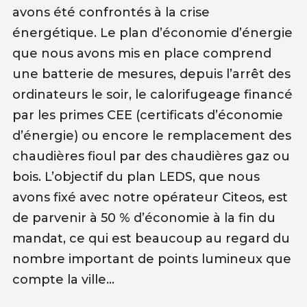
avons été confrontés à la crise
énergétique. Le plan d’économie d’énergie
que nous avons mis en place comprend
une batterie de mesures, depuis l’arrêt des
ordinateurs le soir, le calorifugeage financé
par les primes CEE (certificats d’économie
d’énergie) ou encore le remplacement des
chaudières fioul par des chaudières gaz ou
bois. L’objectif du plan LEDS, que nous
avons fixé avec notre opérateur Citeos, est
de parvenir à 50 % d’économie à la fin du
mandat, ce qui est beaucoup au regard du
nombre important de points lumineux que
compte la ville…