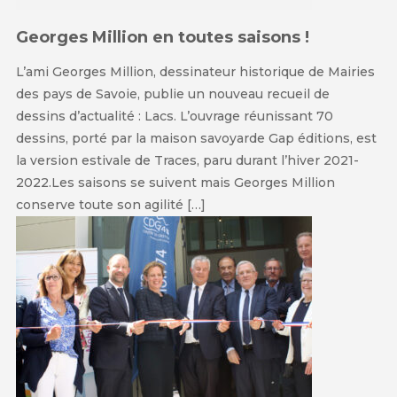
Georges Million en toutes saisons !
L’ami Georges Million, dessinateur historique de Mairies
des pays de Savoie, publie un nouveau recueil de
dessins d’actualité : Lacs. L’ouvrage réunissant 70
dessins, porté par la maison savoyarde Gap éditions, est
la version estivale de Traces, paru durant l’hiver 2021-
2022.Les saisons se suivent mais Georges Million
conserve toute son agilité […]