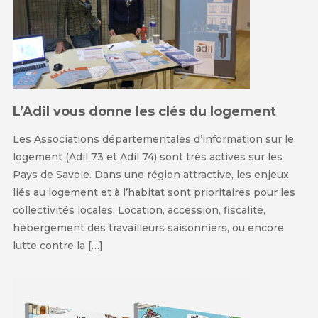
L’Adil vous donne les clés du logement
Les Associations départementales d’information sur le
logement (Adil 73 et Adil 74) sont très actives sur les
Pays de Savoie. Dans une région attractive, les enjeux
liés au logement et à l’habitat sont prioritaires pour les
collectivités locales. Location, accession, fiscalité,
hébergement des travailleurs saisonniers, ou encore
lutte contre la […]