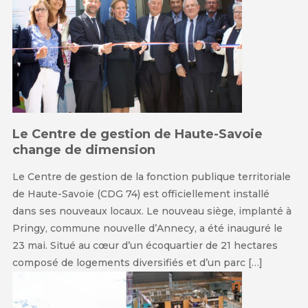
Le Centre de gestion de Haute-Savoie
change de dimension
Le Centre de gestion de la fonction publique territoriale
de Haute-Savoie (CDG 74) est officiellement installé
dans ses nouveaux locaux. Le nouveau siège, implanté à
Pringy, commune nouvelle d’Annecy, a été inauguré le
23 mai. Situé au cœur d’un écoquartier de 21 hectares
composé de logements diversifiés et d’un parc […]