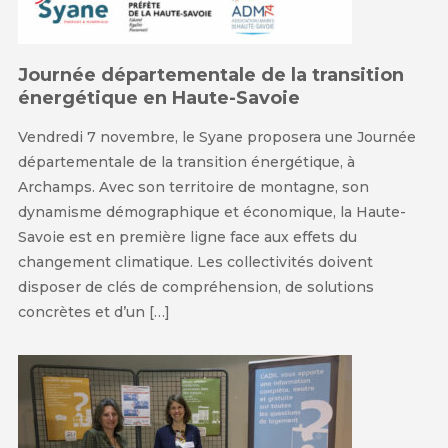
Journée départementale de la transition
énergétique en Haute-Savoie
Vendredi 7 novembre, le Syane proposera une Journée
départementale de la transition énergétique, à
Archamps. Avec son territoire de montagne, son
dynamisme démographique et économique, la Haute-
Savoie est en première ligne face aux effets du
changement climatique. Les collectivités doivent
disposer de clés de compréhension, de solutions
concrètes et d’un […]