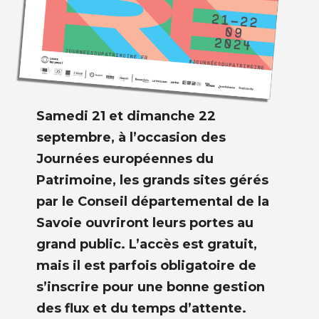
Samedi 21 et dimanche 22
septembre, à l’occasion des
Journées européennes du
Patrimoine, les grands sites gérés
par le Conseil départemental de la
Savoie ouvriront leurs portes au
grand public. L’accès est gratuit,
mais il est parfois obligatoire de
s’inscrire pour une bonne gestion
des flux et du temps d’attente.