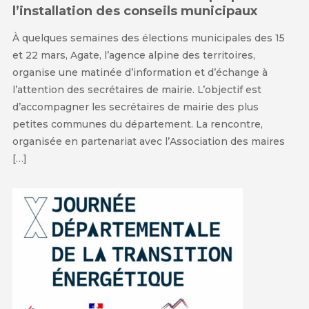
l’installation des conseils municipaux
À quelques semaines des élections municipales des 15
et 22 mars, Agate, l’agence alpine des territoires,
organise une matinée d’information et d’échange à
l’attention des secrétaires de mairie. L’objectif est
d’accompagner les secrétaires de mairie des plus
petites communes du département. La rencontre,
organisée en partenariat avec l’Association des maires
[…]