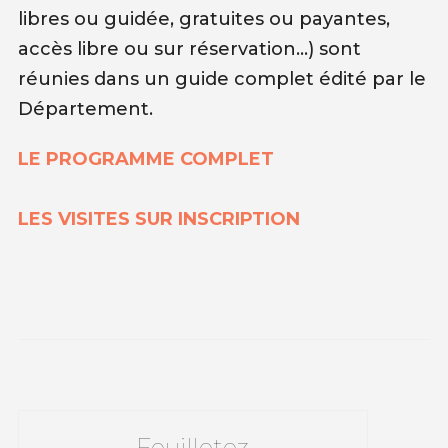
libres ou guidée, gratuites ou payantes,
accès libre ou sur réservation…) sont
réunies dans un guide complet édité par le
Département.
LE PROGRAMME COMPLET
LES VISITES SUR INSCRIPTION
Feuilletez