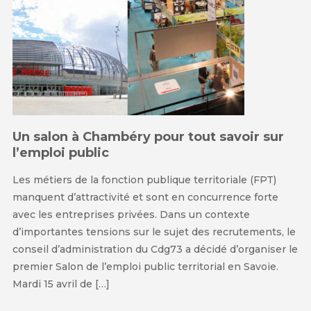
Un salon à Chambéry pour tout savoir sur
l’emploi public
Les métiers de la fonction publique territoriale (FPT)
manquent d’attractivité et sont en concurrence forte
avec les entreprises privées. Dans un contexte
d’importantes tensions sur le sujet des recrutements, le
conseil d’administration du Cdg73 a décidé d’organiser le
premier Salon de l’emploi public territorial en Savoie.
Mardi 15 avril de […]