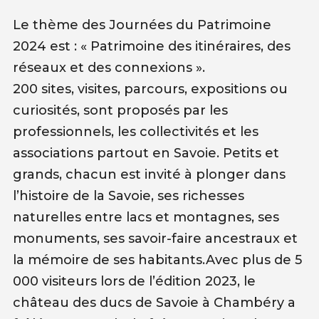
Le thème des Journées du Patrimoine
2024 est : « Patrimoine des itinéraires, des
réseaux et des connexions ».
200 sites, visites, parcours, expositions ou
curiosités, sont proposés par les
professionnels, les collectivités et les
associations partout en Savoie. Petits et
grands, chacun est invité à plonger dans
l’histoire de la Savoie, ses richesses
naturelles entre lacs et montagnes, ses
monuments, ses savoir-faire ancestraux et
la mémoire de ses habitants.Avec plus de 5
000 visiteurs lors de l’édition 2023, le
château des ducs de Savoie à Chambéry a