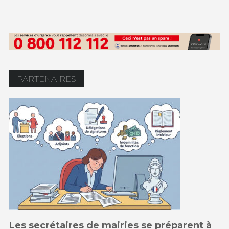
PARTENAIRES
Les secrétaires de mairies se préparent à