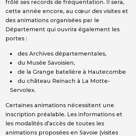
frôlé ses records de fréquentation. Il sera,
cette année encore, au cœur des visites et
des animations organisées par le
Département qui ouvrira également les
portes :
des Archives départementales,
du Musée Savoisien,
de la Grange batelière à Hautecombe
du château Reinach à La Motte-
Servolex.
Certaines animations nécessitent une
inscription préalable. Les informations et
les modalités d’accès de toutes les
animations proposées en Savoie (visites