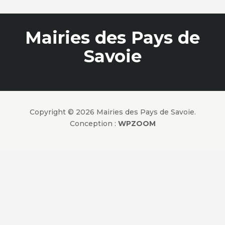
Mairies des Pays de
Savoie
Copyright © 2026 Mairies des Pays de Savoie.
Conception :
WPZOOM