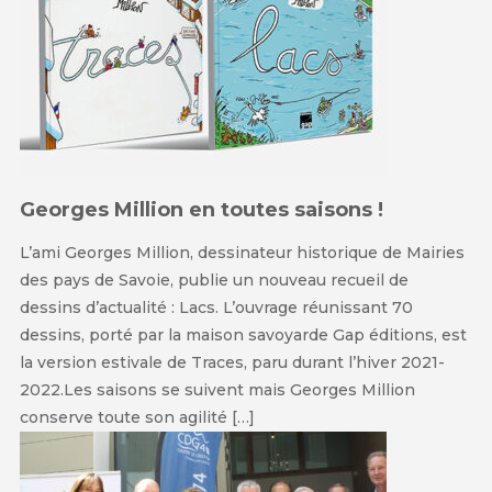
Georges Million en toutes saisons !
L’ami Georges Million, dessinateur historique de Mairies
des pays de Savoie, publie un nouveau recueil de
dessins d’actualité : Lacs. L’ouvrage réunissant 70
dessins, porté par la maison savoyarde Gap éditions, est
la version estivale de Traces, paru durant l’hiver 2021-
2022.Les saisons se suivent mais Georges Million
conserve toute son agilité […]