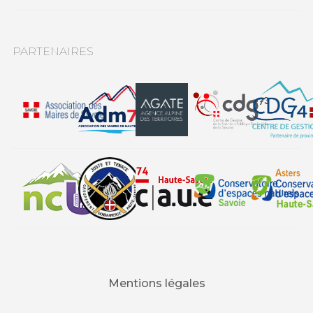
PARTENAIRES
Mentions légales