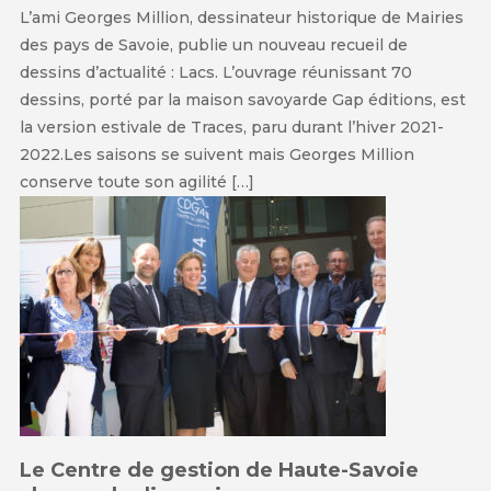
L’ami Georges Million, dessinateur historique de Mairies
des pays de Savoie, publie un nouveau recueil de
dessins d’actualité : Lacs. L’ouvrage réunissant 70
dessins, porté par la maison savoyarde Gap éditions, est
la version estivale de Traces, paru durant l’hiver 2021-
2022.Les saisons se suivent mais Georges Million
conserve toute son agilité […]
Le Centre de gestion de Haute-Savoie