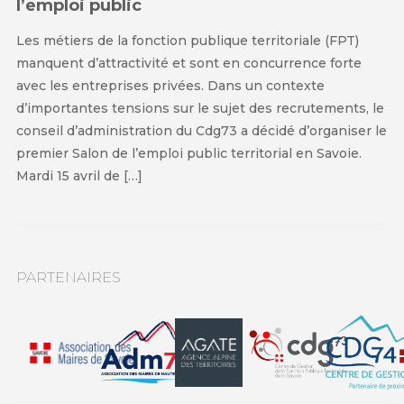
l’emploi public
Les métiers de la fonction publique territoriale (FPT)
manquent d’attractivité et sont en concurrence forte
avec les entreprises privées. Dans un contexte
d’importantes tensions sur le sujet des recrutements, le
conseil d’administration du Cdg73 a décidé d’organiser le
premier Salon de l’emploi public territorial en Savoie.
Mardi 15 avril de […]
PARTENAIRES