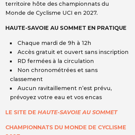
territoire hôte des championnats du
Monde de Cyclisme UCI en 2027.
HAUTE-SAVOIE AU SOMMET EN PRATIQUE
Chaque mardi de 9h à 12h
Accès gratuit et ouvert sans inscription
RD fermées à la circulation
Non chronométrées et sans
classement
Aucun ravitaillement n’est prévu,
prévoyez votre eau et vos encas
LE SITE DE
HAUTE-SAVOIE AU SOMMET
CHAMPIONNATS DU MONDE DE CYCLISME