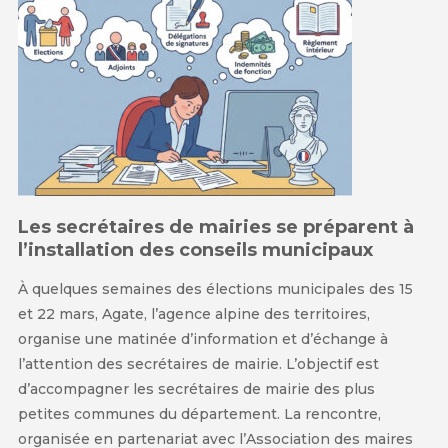
Les secrétaires de mairies se préparent à
l’installation des conseils municipaux
À quelques semaines des élections municipales des 15
et 22 mars, Agate, l’agence alpine des territoires,
organise une matinée d’information et d’échange à
l’attention des secrétaires de mairie. L’objectif est
d’accompagner les secrétaires de mairie des plus
petites communes du département. La rencontre,
organisée en partenariat avec l’Association des maires