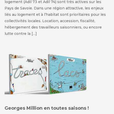
logement (Adil 73 et Adil 74) sont très actives sur les
Pays de Savoie. Dans une région attractive, les enjeux
liés au logement et à l’habitat sont prioritaires pour les
collectivités locales. Location, accession, fiscalité,
hébergement des travailleurs saisonniers, ou encore
lutte contre la […]
Georges Million en toutes saisons !