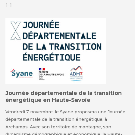
[…]
Journée départementale de la transition
énergétique en Haute-Savoie
Vendredi 7 novembre, le Syane proposera une Journée
départementale de la transition énergétique, à
Archamps. Avec son territoire de montagne, son
dynamisme démographique et économique, la Haute-