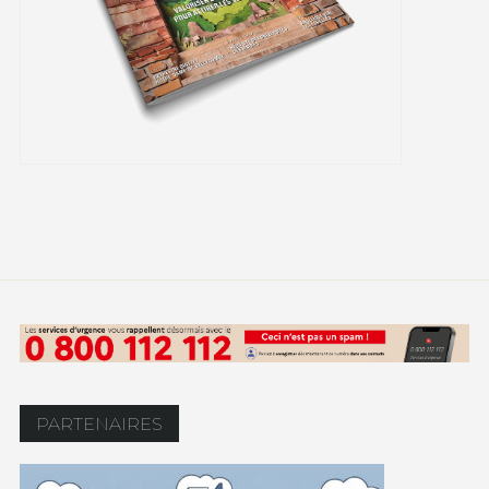
PARTENAIRES