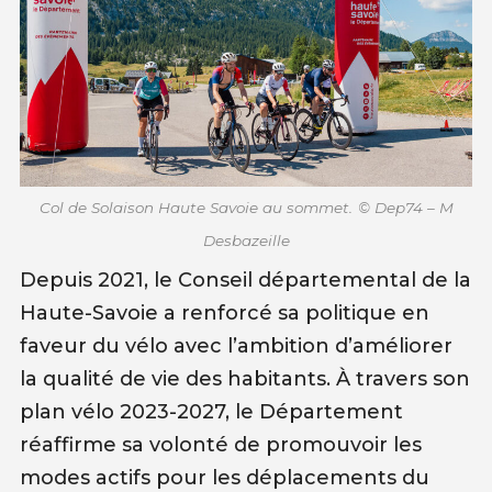
Col de Solaison Haute Savoie au sommet.
© Dep74 – M
Desbazeille
Depuis 2021, le Conseil départemental de la
Haute-Savoie a renforcé sa politique en
faveur du vélo avec l’ambition d’améliorer
la qualité de vie des habitants. À travers son
plan vélo 2023-2027, le Département
réaffirme sa volonté de promouvoir les
modes actifs pour les déplacements du