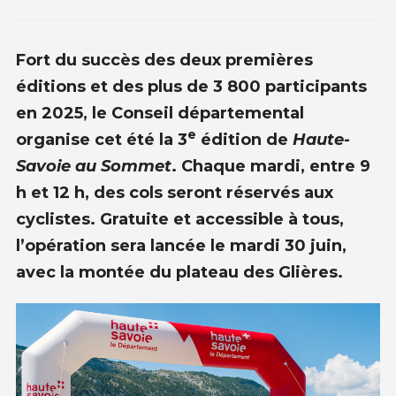
Fort du succès des deux premières
éditions et des plus de 3 800 participants
en 2025, le Conseil départemental
e
organise cet été la 3
édition de
Haute-
Savoie au Sommet
. Chaque mardi, entre 9
h et 12 h
,
des cols seront réservés aux
cyclistes. Gratuite et accessible à tous,
l’opération sera lancée le mardi 30 juin,
avec la montée du plateau des Glières.