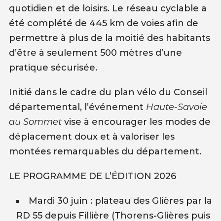
quotidien et de loisirs. Le réseau cyclable a
été complété de 445 km de voies afin de
permettre à plus de la moitié des habitants
d’être à seulement 500 mètres d’une
pratique sécurisée.
Initié dans le cadre du plan vélo du Conseil
départemental, l’événement
Haute-Savoie
au Sommet
vise à encourager les modes de
déplacement doux et à valoriser les
montées remarquables du département.
LE PROGRAMME DE L’ÉDITION 2026
Mardi 30 juin : plateau des Glières par la
RD 55 depuis Fillière (Thorens-Glières puis