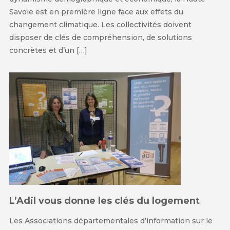
Savoie est en première ligne face aux effets du
changement climatique. Les collectivités doivent
disposer de clés de compréhension, de solutions
concrètes et d’un […]
L’Adil vous donne les clés du logement
Les Associations départementales d’information sur le