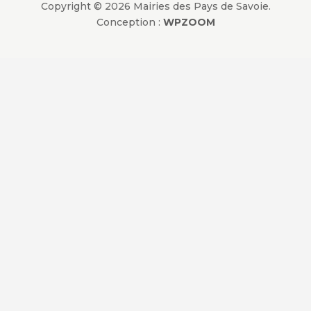
Copyright © 2026 Mairies des Pays de Savoie.
Conception :
WPZOOM