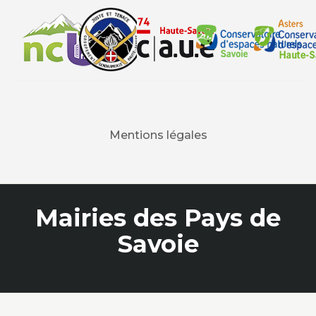
Mentions légales
Mairies des Pays de
Savoie