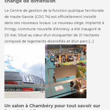
change de dimension
Le Centre de gestion de la fonction publique territoriale
de Haute-Savoie (CDG 74) est officiellement installé
dans ses nouveaux locaux. Le nouveau siège, implanté à
Pringy, commune nouvelle d’Annecy, a été inauguré le
23 mai. Situé au cœur d’un écoquartier de 21 hectares
composé de logements diversifiés et d’un parc […]
Un salon à Chambéry pour tout savoir sur