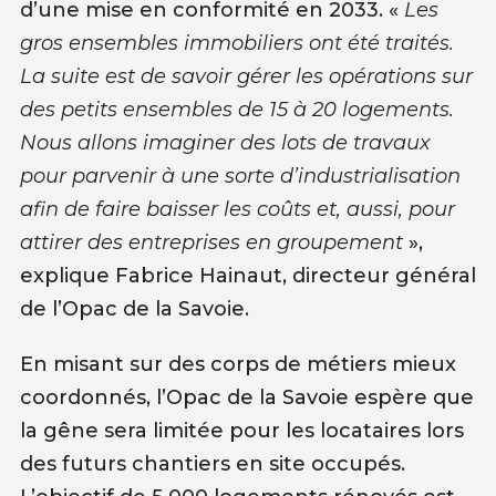
d’une mise en conformité en 2033. «
Les
gros ensembles immobiliers ont été traités.
La suite est de savoir gérer les opérations sur
des petits ensembles de 15 à 20 logements.
Nous allons imaginer des lots de travaux
pour parvenir à une sorte d’industrialisation
afin de faire baisser les coûts et, aussi, pour
attirer des entreprises en groupement
»,
explique Fabrice Hainaut, directeur général
de l’Opac de la Savoie.
En misant sur des corps de métiers mieux
coordonnés, l’Opac de la Savoie espère que
la gêne sera limitée pour les locataires lors
des futurs chantiers en site occupés.