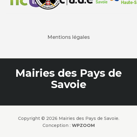
Mentions légales
Mairies des Pays de
Savoie
Copyright © 2026 Mairies des Pays de Savoie.
Conception :
WPZOOM