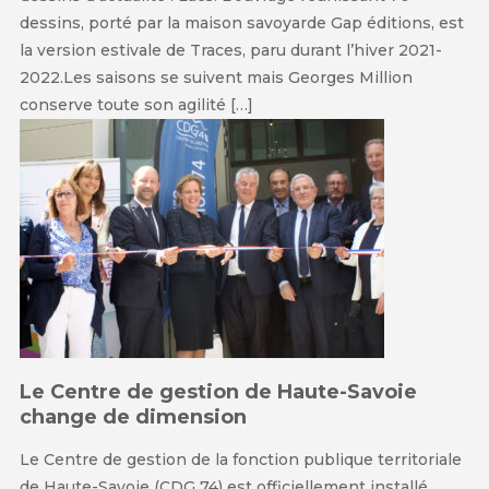
dessins, porté par la maison savoyarde Gap éditions, est
la version estivale de Traces, paru durant l’hiver 2021-
2022.Les saisons se suivent mais Georges Million
conserve toute son agilité […]
Le Centre de gestion de Haute-Savoie
change de dimension
Le Centre de gestion de la fonction publique territoriale
de Haute-Savoie (CDG 74) est officiellement installé