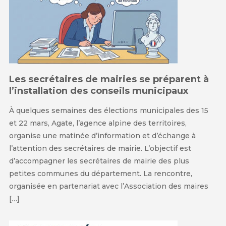
Les secrétaires de mairies se préparent à
l’installation des conseils municipaux
À quelques semaines des élections municipales des 15
et 22 mars, Agate, l’agence alpine des territoires,
organise une matinée d’information et d’échange à
l’attention des secrétaires de mairie. L’objectif est
d’accompagner les secrétaires de mairie des plus
petites communes du département. La rencontre,
organisée en partenariat avec l’Association des maires
[…]