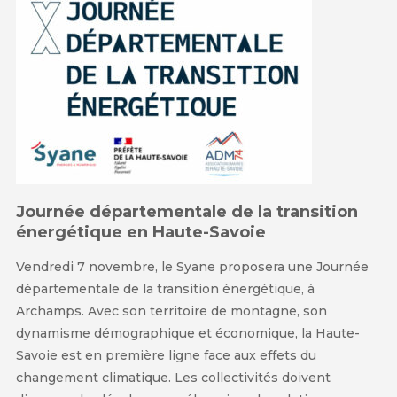
Journée départementale de la transition
énergétique en Haute-Savoie
Vendredi 7 novembre, le Syane proposera une Journée
départementale de la transition énergétique, à
Archamps. Avec son territoire de montagne, son
dynamisme démographique et économique, la Haute-
Savoie est en première ligne face aux effets du
changement climatique. Les collectivités doivent