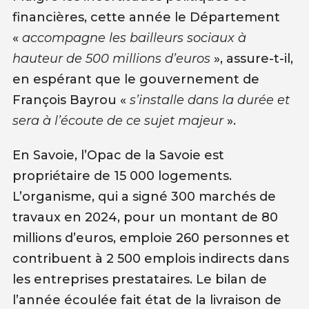
financières, cette année le Département
«
accompagne les bailleurs sociaux à
hauteur de 500
millions d’euros
», assure-t-il,
en espérant que le gouvernement de
François Bayrou «
s’installe dans la durée et
sera à l’écoute de ce sujet majeur
».
En Savoie, l’Opac de la Savoie est
propriétaire de 15 000 logements.
L’organisme, qui a signé 300 marchés de
travaux en 2024, pour un montant de 80
millions d’euros, emploie 260 personnes et
contribuent à 2 500 emplois indirects dans
les entreprises prestataires. Le bilan de
l’année écoulée fait état de la livraison de