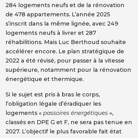
284 logements neufs et de la rénovation
de 478 appartements. L’année 2025
s’inscrit dans la même lignée, avec 249
logements neufs à livrer et 287
réhabilitions. Mais Luc Berthoud souhaite
accélérer encore. Le plan stratégique de
2022 a été révisé, pour passer à la vitesse
supérieure, notamment pour la rénovation
énergétique et thermique.
Si le sujet est pris à bras le corps,
l’obligation légale d’éradiquer les
logements «
passoires énergétiques
»,
classés en DPE G et F, ne sera pas tenue en
2027. L’objectif le plus favorable fait état