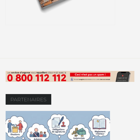
PARTENAIRES