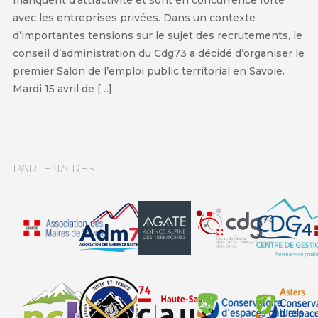
avec les entreprises privées. Dans un contexte
d’importantes tensions sur le sujet des recrutements, le
conseil d’administration du Cdg73 a décidé d’organiser le
premier Salon de l’emploi public territorial en Savoie.
Mardi 15 avril de […]
PARTENAIRES