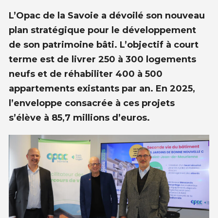
L’Opac de la Savoie a dévoilé son nouveau
plan stratégique pour le développement
de son patrimoine bâti. L’objectif à court
terme est de livrer 250 à 300 logements
neufs et de réhabiliter 400 à 500
appartements existants par an. En 2025,
l’enveloppe consacrée à ces projets
s’élève à 85,7
millions d’euros.