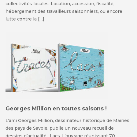
collectivités locales. Location, accession, fiscalité,
hébergement des travailleurs saisonniers, ou encore
lutte contre la […]
Georges Million en toutes saisons !
L’ami Georges Million, dessinateur historique de Mairies
des pays de Savoie, publie un nouveau recueil de
dessins d’actualité : Lacs. L’ouvrage réunissant 70