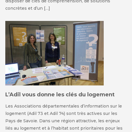
disposer de clés de compréhension, de solutions
concrètes et d’un […]
L’Adil vous donne les clés du logement
Les Associations départementales d’information sur le
logement (Adil 73 et Adil 74) sont très actives sur les
Pays de Savoie. Dans une région attractive, les enjeux
liés au logement et à l’habitat sont prioritaires pour les