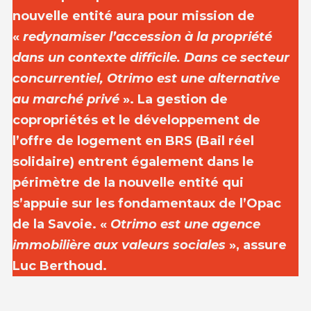
nouvelle entité aura pour mission de
«
redynamiser l’accession à la propriété
dans un contexte difficile. Dans ce secteur
concurrentiel, Otrimo est une alternative
au marché privé
». La gestion de
copropriétés et le développement de
l’offre de logement en BRS (Bail réel
solidaire) entrent également dans le
périmètre de la nouvelle entité qui
s’appuie sur les fondamentaux de l’Opac
de la Savoie. «
Otrimo est une agence
immobilière aux valeurs sociales
», assure
Luc Berthoud.