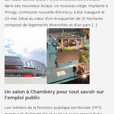
dans ses nouveaux locaux. Le nouveau siège, implanté à
Pringy, commune nouvelle d’Annecy, a été inauguré le
23 mai. Situé au cœur d’un écoquartier de 21 hectares
composé de logements diversifiés et d’un parc […]
Un salon à Chambéry pour tout savoir sur
l’emploi public
Les métiers de la fonction publique territoriale (FPT)
manquent d’attractivité et sont en concurrence forte