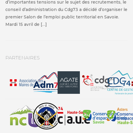
d’importantes tensions sur le sujet des recrutements, le
conseil d’administration du Cdg73 a décidé d’organiser le
premier Salon de l’emploi public territorial en Savoie.
Mardi 15 avril de […]
PARTENAIRES