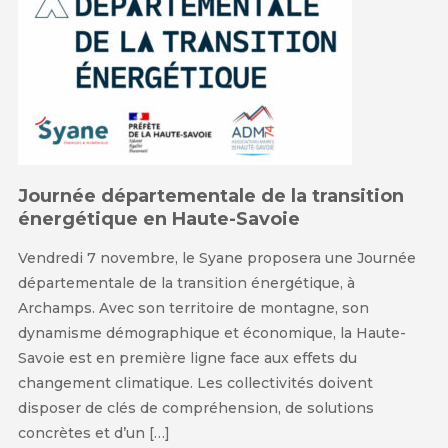
Journée départementale de la transition
énergétique en Haute-Savoie
Vendredi 7 novembre, le Syane proposera une Journée
départementale de la transition énergétique, à
Archamps. Avec son territoire de montagne, son
dynamisme démographique et économique, la Haute-
Savoie est en première ligne face aux effets du
changement climatique. Les collectivités doivent
disposer de clés de compréhension, de solutions
concrètes et d’un […]