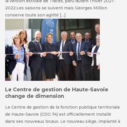
la version estivale de Traces, paru durant l’hiver 2021-
2022.Les saisons se suivent mais Georges Million
conserve toute son agilité […]
Le Centre de gestion de Haute-Savoie
change de dimension
Le Centre de gestion de la fonction publique territoriale
de Haute-Savoie (CDG 74) est officiellement installé
dans ses nouveaux locaux. Le nouveau siège, implanté à