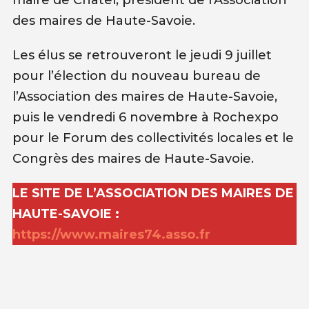
des maires de Haute-Savoie.
Les élus se retrouveront le jeudi 9 juillet
pour l’élection du nouveau bureau de
l’Association des maires de Haute-Savoie,
puis le vendredi 6 novembre à Rochexpo
pour le Forum des collectivités locales et le
Congrès des maires de Haute-Savoie.
LE SITE DE L’ASSOCIATION DES MAIRES DE
HAUTE-SAVOIE :
https://www.maires74.asso.fr