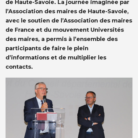
de Haute-Savoie. La journée imaginée par
l’Association des maires de Haute-Savoie,
avec le soutien de l’Association des maires
de France et du mouvement Universités
des maires, a permis à l’ensemble des
participants de faire le plein
d’informations et de multiplier les
contacts.