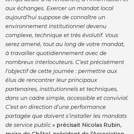
aux échanges. Exercer un mandat local
aujourd’hui suppose de connaître un
environnement institutionnel devenu
complexe, technique et très évolutif. Vous
serez amené, tout au long de votre mandat,
à travailler quotidiennement avec de
nombreux interlocuteurs. C’est précisément
l’objectif de cette journée : permettre aux
élus de rencontrer leur principaux
partenaires, institutionnels et techniques,
dans un cadre simple, accessible et convivial.
C’est en direction d’une performance
partagée que doivent s’installer les mandats
de service public
» précisait Nicolas Rubin,
maire de Châtel, président de l’Association