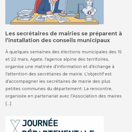
Les secrétaires de mairies se préparent à
l’installation des conseils municipaux
À quelques semaines des élections municipales des 15
et 22 mars, Agate, l’agence alpine des territoires,
organise une matinée d’information et d’échange à
l’attention des secrétaires de mairie. L’objectif est
d’accompagner les secrétaires de mairie des plus
petites communes du département. La rencontre,
organisée en partenariat avec l’Association des maires
[…]