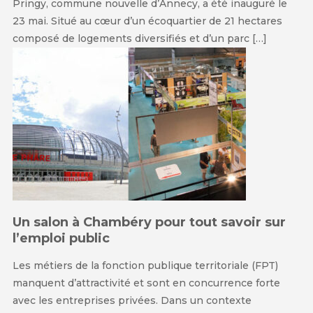
Pringy, commune nouvelle d’Annecy, a été inauguré le
23 mai. Situé au cœur d’un écoquartier de 21 hectares
composé de logements diversifiés et d’un parc […]
Un salon à Chambéry pour tout savoir sur
l’emploi public
Les métiers de la fonction publique territoriale (FPT)
manquent d’attractivité et sont en concurrence forte
avec les entreprises privées. Dans un contexte