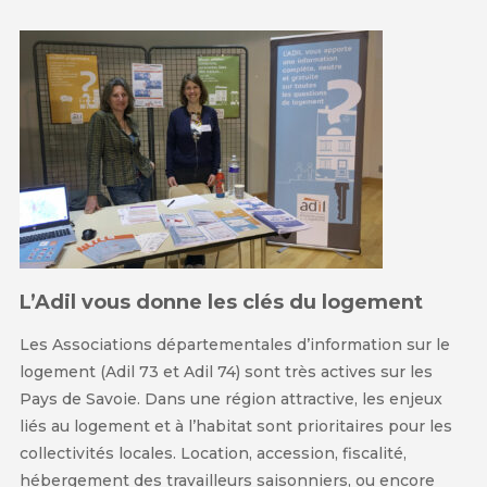
L’Adil vous donne les clés du logement
Les Associations départementales d’information sur le
logement (Adil 73 et Adil 74) sont très actives sur les
Pays de Savoie. Dans une région attractive, les enjeux
liés au logement et à l’habitat sont prioritaires pour les
collectivités locales. Location, accession, fiscalité,
hébergement des travailleurs saisonniers, ou encore