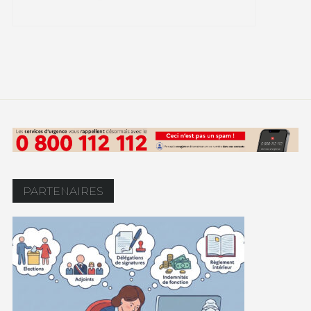
PARTENAIRES