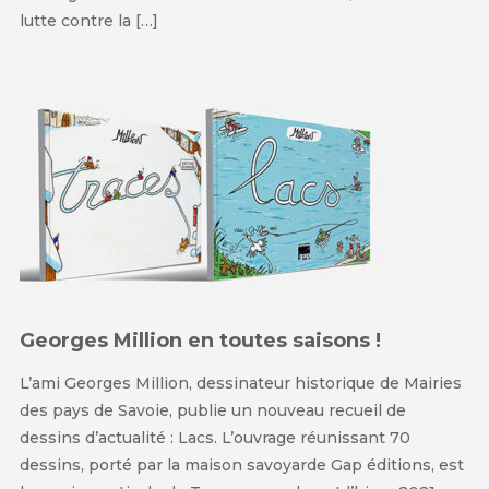
lutte contre la […]
Georges Million en toutes saisons !
L’ami Georges Million, dessinateur historique de Mairies
des pays de Savoie, publie un nouveau recueil de
dessins d’actualité : Lacs. L’ouvrage réunissant 70
dessins, porté par la maison savoyarde Gap éditions, est