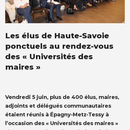
Les élus de Haute-Savoie
ponctuels au rendez-vous
des « Universités des
maires »
Vendredi 5 juin, plus de 400 élus, maires,
adjoints et délégués communautaires
étaient réunis à
Épagny-Metz-Tessy à
l’occasion des « Universités des maires »