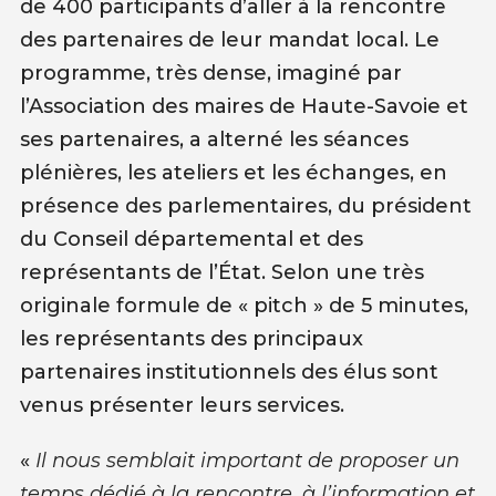
de 400 participants d’aller à la rencontre
des partenaires de leur mandat local. Le
programme, très dense, imaginé par
l’Association des maires de Haute-Savoie et
ses partenaires, a alterné les séances
plénières, les ateliers et les échanges, en
présence des parlementaires, du président
du Conseil départemental et des
représentants de l’État. Selon une très
originale formule de « pitch » de 5 minutes,
les représentants des principaux
partenaires institutionnels des élus sont
venus présenter leurs services.
«
Il nous semblait important de proposer un
temps dédié à la rencontre, à l’information et