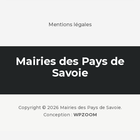
Mentions légales
Mairies des Pays de
Savoie
Copyright © 2026 Mairies des Pays de Savoie.
Conception :
WPZOOM