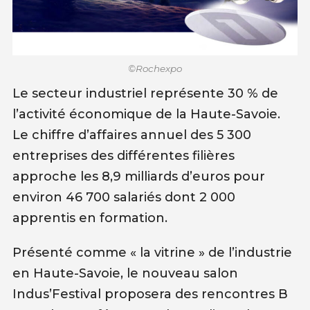
©Rochexpo
Le secteur industriel représente 30 % de
l’activité économique de la Haute-Savoie.
Le chiffre d’affaires annuel des 5 300
entreprises des différentes filières
approche les 8,9 milliards d’euros pour
environ 46 700 salariés dont 2 000
apprentis en formation.
Présenté comme « la vitrine » de l’industrie
en Haute-Savoie, le nouveau salon
Indus’Festival proposera des rencontres B