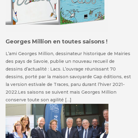
Georges Million en toutes saisons !
L’ami Georges Million, dessinateur historique de Mairies
des pays de Savoie, publie un nouveau recueil de
dessins d’actualité : Lacs. L’ouvrage réunissant 70
dessins, porté par la maison savoyarde Gap éditions, est
la version estivale de Traces, paru durant l’hiver 2021-
2022.Les saisons se suivent mais Georges Million
conserve toute son agilité […]