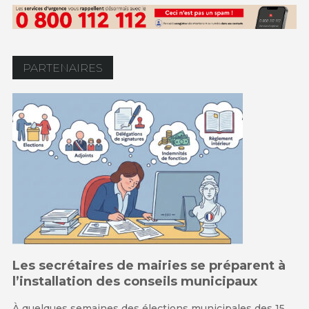
PARTENAIRES
Les secrétaires de mairies se préparent à
l’installation des conseils municipaux
À quelques semaines des élections municipales des 15