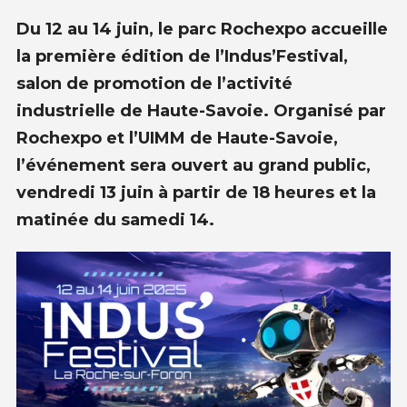
Du 12 au 14 juin, le parc Rochexpo accueille
la première édition de l’Indus’Festival,
salon de promotion de l’activité
industrielle de Haute-Savoie. Organisé par
Rochexpo et l’UIMM de Haute-Savoie,
l’événement sera ouvert au grand public,
vendredi 13 juin à partir de 18 heures et la
matinée du samedi 14.