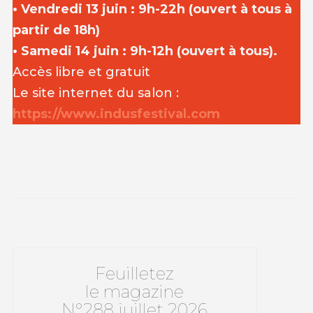
• Vendredi 13 juin : 9h-22h (ouvert à tous à
partir de 18h)
• Samedi 14 juin : 9h-12h (ouvert à tous).
Accès libre et gratuit
Le site internet du salon :
https://www.indusfestival.com
Feuilletez
le magazine
N°288 juillet 2026