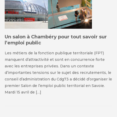
Un salon à Chambéry pour tout savoir sur
l’emploi public
Les métiers de la fonction publique territoriale (FPT)
manquent d’attractivité et sont en concurrence forte
avec les entreprises privées. Dans un contexte
d’importantes tensions sur le sujet des recrutements, le
conseil d’administration du Cdg73 a décidé d’organiser le
premier Salon de l’emploi public territorial en Savoie.
Mardi 15 avril de […]