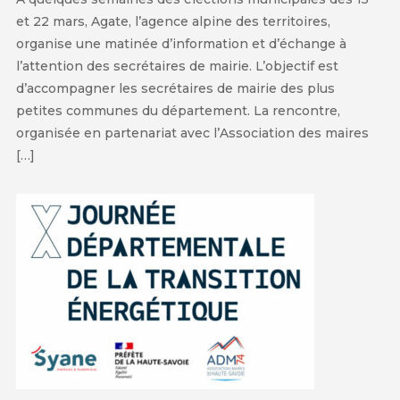
et 22 mars, Agate, l’agence alpine des territoires,
organise une matinée d’information et d’échange à
l’attention des secrétaires de mairie. L’objectif est
d’accompagner les secrétaires de mairie des plus
petites communes du département. La rencontre,
organisée en partenariat avec l’Association des maires
[…]