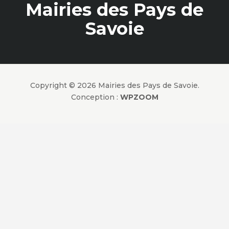
Mairies des Pays de
Savoie
Copyright © 2026 Mairies des Pays de Savoie.
Conception :
WPZOOM