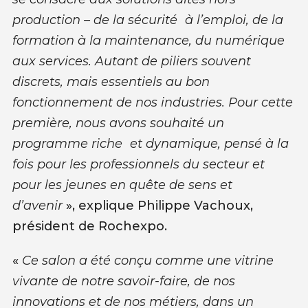
production – de la sécurité à l’emploi, de la
formation à la maintenance, du numérique
aux services. Autant de piliers souvent
discrets, mais essentiels au bon
fonctionnement de nos industries. Pour cette
première, nous avons souhaité un
programme riche et dynamique, pensé à la
fois pour les professionnels du secteur et
pour les jeunes en quête de sens et
d’avenir
», explique Philippe Vachoux,
président de Rochexpo.
«
Ce salon a été conçu comme une vitrine
vivante de notre savoir-faire, de nos
innovations et de nos métiers, dans un