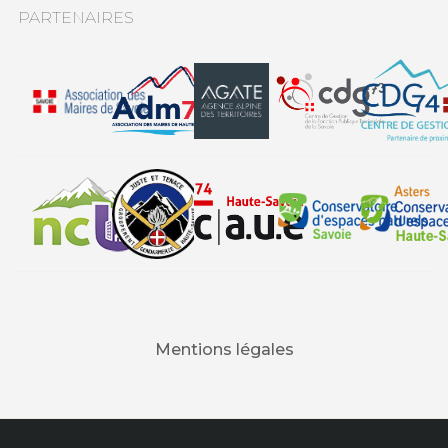
PARTENAIRES
Mentions légales