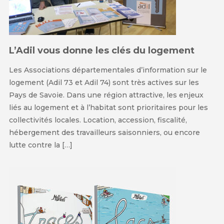
L’Adil vous donne les clés du logement
Les Associations départementales d’information sur le
logement (Adil 73 et Adil 74) sont très actives sur les
Pays de Savoie. Dans une région attractive, les enjeux
liés au logement et à l’habitat sont prioritaires pour les
collectivités locales. Location, accession, fiscalité,
hébergement des travailleurs saisonniers, ou encore
lutte contre la […]