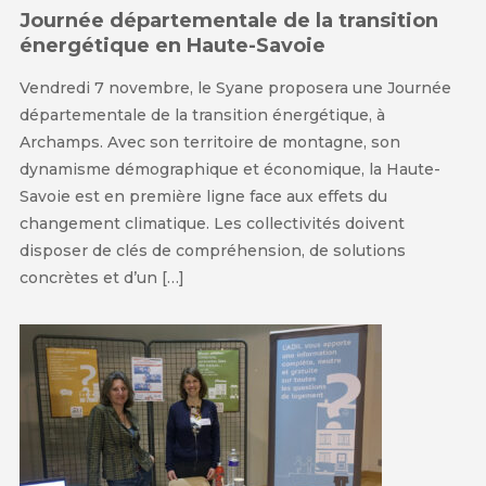
Journée départementale de la transition
énergétique en Haute-Savoie
Vendredi 7 novembre, le Syane proposera une Journée
départementale de la transition énergétique, à
Archamps. Avec son territoire de montagne, son
dynamisme démographique et économique, la Haute-
Savoie est en première ligne face aux effets du
changement climatique. Les collectivités doivent
disposer de clés de compréhension, de solutions
concrètes et d’un […]