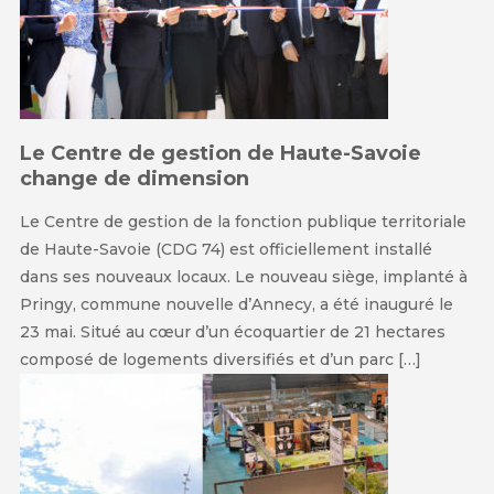
Le Centre de gestion de Haute-Savoie
change de dimension
Le Centre de gestion de la fonction publique territoriale
de Haute-Savoie (CDG 74) est officiellement installé
dans ses nouveaux locaux. Le nouveau siège, implanté à
Pringy, commune nouvelle d’Annecy, a été inauguré le
23 mai. Situé au cœur d’un écoquartier de 21 hectares
composé de logements diversifiés et d’un parc […]