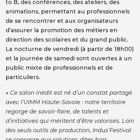
to B, des conférences, des ateliers, des
animations, permettant au professionnels
de se rencontrer et aux organisateurs
d’assurer la promotion des métiers en
direction des scolaires et du grand public.
La nocturne de vendredi (à partir de 18h00)
et la journée de samedi sont ouvertes à un
public mixte de professionnels et de
particuliers.
«
C
e salon inédit est né d’un constat partagé
avec l’UIMM Haute-Savoie : notre territoire
regorge de savoir-faire, de talents et
d’initiatives qui méritent d’être valorisés. Loin
des seuls outils de
production, Indus’Festival
se consacre aux solutions dites hors