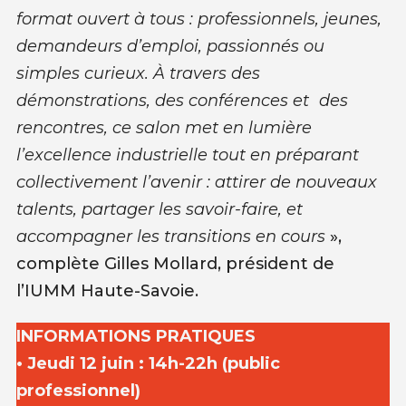
format ouvert à tous : professionnels, jeunes,
demandeurs d’emploi, passionnés ou
simples curieux. À travers des
démonstrations, des conférences et des
rencontres, ce salon met en lumière
l’excellence industrielle tout en préparant
collectivement l’avenir : attirer de nouveaux
talents, partager les savoir-faire, et
accompagner les transitions en cours
»,
complète Gilles Mollard, président de
l’IUMM Haute-Savoie.
INFORMATIONS PRATIQUES
• Jeudi 12 juin : 14h-22h (public
professionnel)