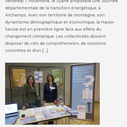
Vendredi 7 novembre, le Syane proposera une Journée
départementale de la transition énergétique, à
Archamps. Avec son territoire de montagne, son
dynamisme démographique et économique, la Haute-
Savoie est en première ligne face aux effets du
changement climatique. Les collectivités doivent
disposer de clés de compréhension, de solutions
concrètes et d’un […]