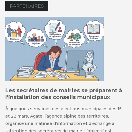
PARTENAIRES
Les secrétaires de mairies se préparent à
l’installation des conseils municipaux
À quelques semaines des élections municipales des 15
et 22 mars, Agate, l’agence alpine des territoires,
organise une matinée d’information et d’échange à
l’attention des secrétaires de mairie. L’objectif est