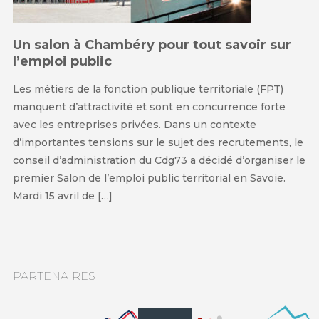
Un salon à Chambéry pour tout savoir sur
l’emploi public
Les métiers de la fonction publique territoriale (FPT)
manquent d’attractivité et sont en concurrence forte
avec les entreprises privées. Dans un contexte
d’importantes tensions sur le sujet des recrutements, le
conseil d’administration du Cdg73 a décidé d’organiser le
premier Salon de l’emploi public territorial en Savoie.
Mardi 15 avril de […]
PARTENAIRES