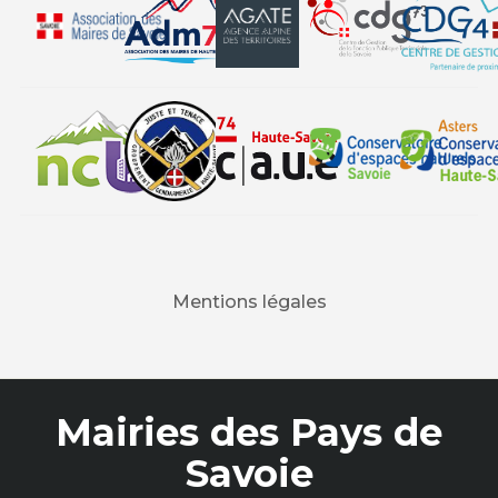
Mentions légales
Mairies des Pays de
Savoie