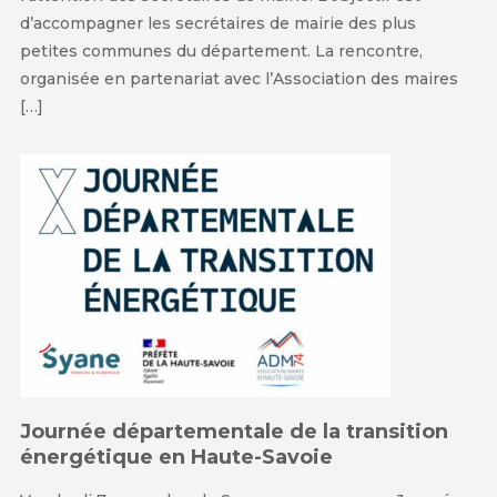
d’accompagner les secrétaires de mairie des plus
petites communes du département. La rencontre,
organisée en partenariat avec l’Association des maires
[…]
Journée départementale de la transition
énergétique en Haute-Savoie