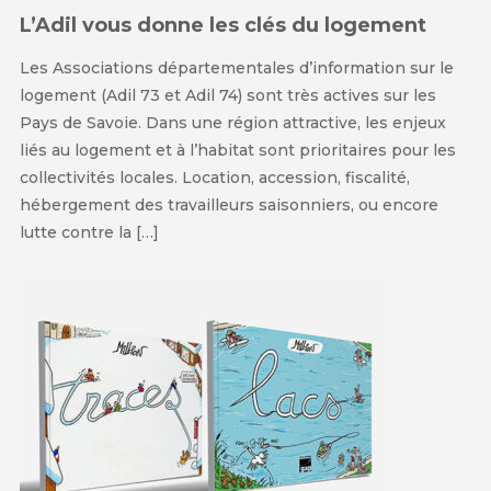
L’Adil vous donne les clés du logement
Les Associations départementales d’information sur le
logement (Adil 73 et Adil 74) sont très actives sur les
Pays de Savoie. Dans une région attractive, les enjeux
liés au logement et à l’habitat sont prioritaires pour les
collectivités locales. Location, accession, fiscalité,
hébergement des travailleurs saisonniers, ou encore
lutte contre la […]