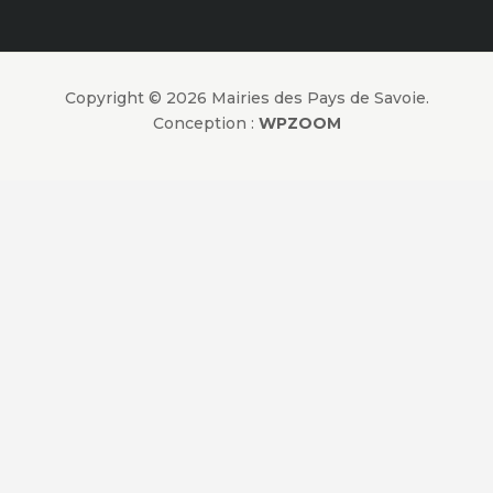
Copyright © 2026 Mairies des Pays de Savoie.
Conception :
WPZOOM