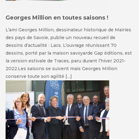
Georges Million en toutes saisons !
L’ami Georges Million, dessinateur historique de Mairies
des pays de Savoie, publie un nouveau recueil de
dessins d’actualité : Lacs. L’ouvrage réunissant 70
dessins, porté par la maison savoyarde Gap éditions, est
la version estivale de Traces, paru durant l’hiver 2021-
2022.Les saisons se suivent mais Georges Million
conserve toute son agilité […]