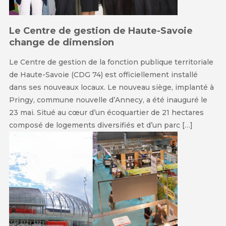
Le Centre de gestion de Haute-Savoie
change de dimension
Le Centre de gestion de la fonction publique territoriale
de Haute-Savoie (CDG 74) est officiellement installé
dans ses nouveaux locaux. Le nouveau siège, implanté à
Pringy, commune nouvelle d’Annecy, a été inauguré le
23 mai. Situé au cœur d’un écoquartier de 21 hectares
composé de logements diversifiés et d’un parc […]