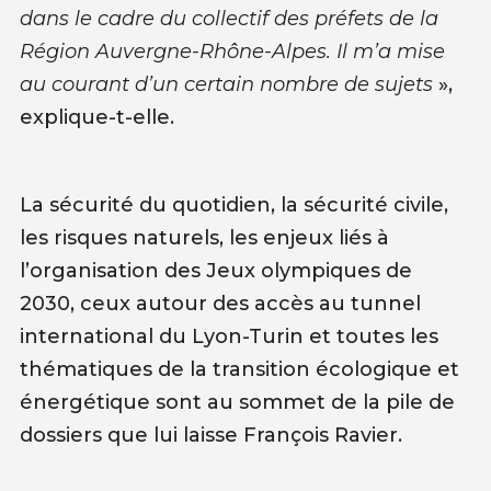
dans le cadre du collectif des préfets de la
Région Auvergne-Rhône-Alpes. Il m’a mise
au courant d’un certain nombre de sujets
»,
explique-t-elle.
La sécurité du quotidien, la sécurité civile,
les risques naturels, les enjeux liés à
l’organisation des Jeux olympiques de
2030, ceux autour des accès au tunnel
international du Lyon-Turin et toutes les
thématiques de la transition écologique et
énergétique sont au sommet de la pile de
dossiers que lui laisse François Ravier.