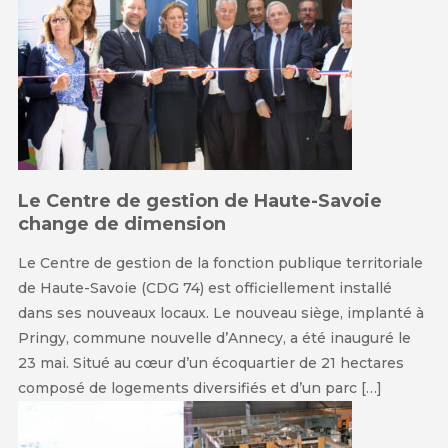
Le Centre de gestion de Haute-Savoie
change de dimension
Le Centre de gestion de la fonction publique territoriale
de Haute-Savoie (CDG 74) est officiellement installé
dans ses nouveaux locaux. Le nouveau siège, implanté à
Pringy, commune nouvelle d’Annecy, a été inauguré le
23 mai. Situé au cœur d’un écoquartier de 21 hectares
composé de logements diversifiés et d’un parc […]