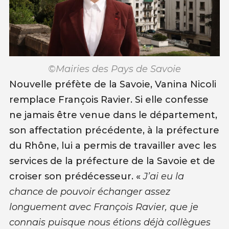
©Mairies des Pays de Savoie
Nouvelle préfète de la Savoie, Vanina Nicoli
remplace François Ravier. Si elle confesse
ne jamais être venue dans le département,
son affectation précédente, à la préfecture
du Rhône, lui a permis de travailler avec les
services de la préfecture de la Savoie et de
croiser son prédécesseur. «
J’ai eu la
chance de pouvoir échanger assez
longuement avec François Ravier, que je
connais puisque nous étions déjà collègues