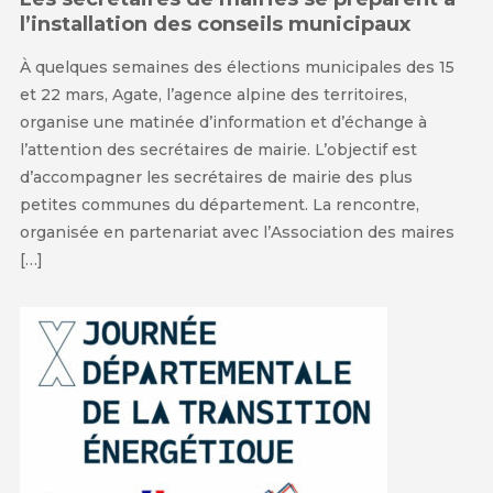
l’installation des conseils municipaux
À quelques semaines des élections municipales des 15
et 22 mars, Agate, l’agence alpine des territoires,
organise une matinée d’information et d’échange à
l’attention des secrétaires de mairie. L’objectif est
d’accompagner les secrétaires de mairie des plus
petites communes du département. La rencontre,
organisée en partenariat avec l’Association des maires
[…]