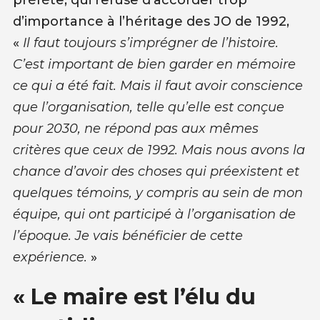
d’importance à l’héritage des JO de 1992,
«
Il faut toujours s’imprégner de l’histoire.
C’est important de bien garder en mémoire
ce qui a été fait. Mais il faut avoir conscience
que l’organisation, telle qu’elle est conçue
pour 2030, ne répond pas aux mêmes
critères que ceux de 1992. Mais nous avons la
chance d’avoir des choses qui préexistent et
quelques témoins, y compris au sein de mon
équipe, qui ont participé à l’organisation de
l’époque. Je vais bénéficier de cette
expérience.
»
« Le maire est l’élu du