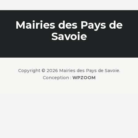
Mairies des Pays de
Savoie
Copyright © 2026 Mairies des Pays de Savoie.
Conception :
WPZOOM