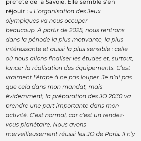
préfète de la Savoie. Elle semble s’en
réjouir : «
L’organisation des Jeux
olympiques va nous occuper
beaucoup. À partir de 2025, nous rentrons
dans la période la plus motivante, la plus
intéressante et aussi la plus sensible : celle
où nous allons finaliser les études et, surtout,
lancer la réalisation des équipements. C’est
vraiment l’étape à ne pas louper. Je n’ai pas
que cela dans mon mandat, mais
évidemment, la préparation des JO 2030 va
prendre une part importante dans mon
activité. C’est normal, car c’est un rendez-
vous planétaire. Nous avons
merveilleusement réussi les JO de Paris. Il n’y