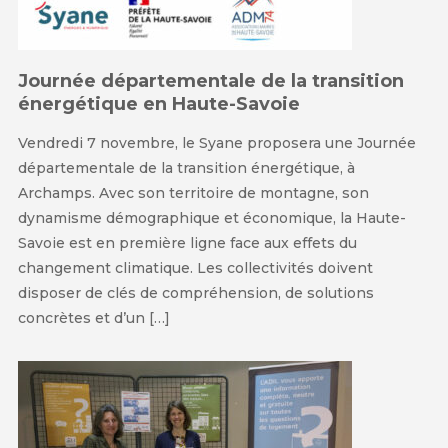
Journée départementale de la transition
énergétique en Haute-Savoie
Vendredi 7 novembre, le Syane proposera une Journée
départementale de la transition énergétique, à
Archamps. Avec son territoire de montagne, son
dynamisme démographique et économique, la Haute-
Savoie est en première ligne face aux effets du
changement climatique. Les collectivités doivent
disposer de clés de compréhension, de solutions
concrètes et d’un […]