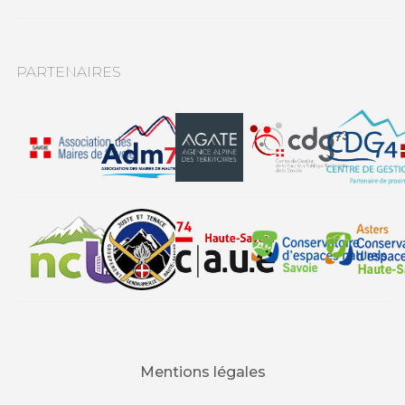
PARTENAIRES
Mentions légales