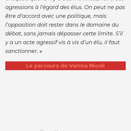
agressions à l’égard des élus. On peut ne pas
être d’accord avec une politique, mais
l’opposition doit rester dans le domaine du
débat, sans jamais dépasser cette limite. S’il
y a un acte agressif vis à vis d’un élu, il faut
sanctionner.
»
Le parcours de Vanina Nicoli