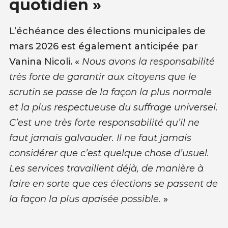
quotidien »
L’échéance des élections municipales de
mars 2026 est également anticipée par
Vanina Nicoli. «
Nous avons la responsabilité
très forte de garantir aux citoyens que le
scrutin se passe de la façon la plus normale
et la plus respectueuse du suffrage universel.
C’est une très forte responsabilité qu’il ne
faut jamais galvauder. Il ne faut jamais
considérer que c’est quelque chose d’usuel.
Les services travaillent déjà, de manière à
faire en sorte que ces élections se passent de
la façon la plus apaisée possible.
»