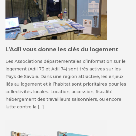
L’Adil vous donne les clés du logement
Les Associations départementales d’information sur le
logement (Adil 73 et Adil 74) sont très actives sur les
Pays de Savoie. Dans une région attractive, les enjeux
liés au logement et à l’habitat sont prioritaires pour les
collectivités locales. Location, accession, fiscalité,
hébergement des travailleurs saisonniers, ou encore
lutte contre la […]