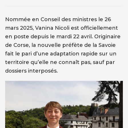
Nommée en Conseil des ministres le 26
mars 2025, Vanina Nicoli est officiellement
en poste depuis le mardi 22 avril. Originaire
de Corse, la nouvelle préfète de la Savoie
fait le pari d’une adaptation rapide sur un
territoire qu’elle ne connaît pas, sauf par
dossiers interposés.