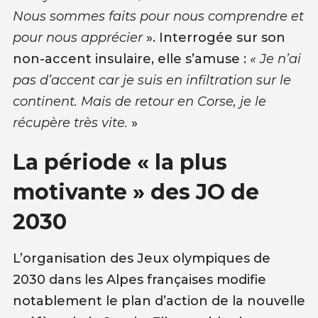
Nous sommes faits pour nous comprendre et
pour nous apprécier
». Interrogée sur son
non-accent insulaire, elle s’amuse :
« Je n’ai
pas d’accent car je suis en infiltration sur le
continent. Mais de retour en Corse, je le
récupère très vite.
»
La période « la plus
motivante » des JO de
2030
L’organisation des Jeux olympiques de
2030 dans les Alpes françaises modifie
notablement le plan d’action de la nouvelle