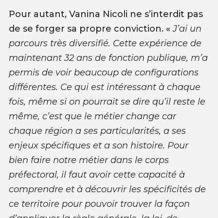
Pour autant, Vanina Nicoli ne s’interdit pas
de se forger sa propre conviction. «
J’ai un
parcours très diversifié. Cette expérience de
maintenant 32 ans de fonction publique, m’a
permis de voir beaucoup de configurations
différentes. Ce qui est intéressant à chaque
fois, même si on pourrait se dire qu’il reste le
même, c’est que le métier change car
chaque région a ses particularités, a ses
enjeux spécifiques et a son histoire. Pour
bien faire notre métier dans le corps
préfectoral, il faut avoir cette capacité à
comprendre et à découvrir les spécificités de
ce territoire pour pouvoir trouver la façon