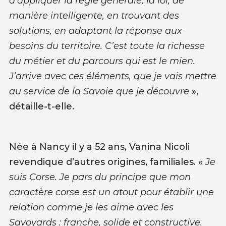
d’appliquer la règle générale, la loi, de
manière intelligente, en trouvant des
solutions, en adaptant la réponse aux
besoins du territoire. C’est toute la richesse
du métier et du parcours qui est le mien.
J’arrive avec ces éléments, que je vais mettre
au service de la Savoie que je découvre
»,
détaille-t-elle.
Née à Nancy il y a 52 ans, Vanina Nicoli
revendique d’autres origines, familiales. «
Je
suis Corse. Je pars du principe que mon
caractère corse est un atout pour établir une
relation comme je les aime avec les
Savoyards : franche, solide et constructive.