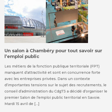
Un salon à Chambéry pour tout savoir sur
l’emploi public
Les métiers de la fonction publique territoriale (FPT)
manquent d’attractivité et sont en concurrence forte
avec les entreprises privées. Dans un contexte
d’importantes tensions sur le sujet des recrutements, le
conseil d’administration du Cdg73 a décidé d’organiser le
premier Salon de l’emploi public territorial en Savoie.
Mardi 15 avril de […]