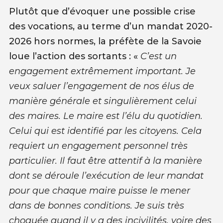
Plutôt que d’évoquer une possible crise
des vocations, au terme d’un mandat 2020-
2026 hors normes, la préfète de la Savoie
loue l’action des sortants : «
C’est un
engagement extrêmement important. Je
veux saluer l’engagement de nos élus de
manière générale et singulièrement celui
des maires. Le maire est l’élu du quotidien.
Celui qui est identifié par les citoyens. Cela
requiert un engagement personnel très
particulier. Il faut être attentif à la manière
dont se déroule l’exécution de leur mandat
pour que chaque maire puisse le mener
dans de bonnes conditions. Je suis très
choquée quand il y a des incivilités, voire des