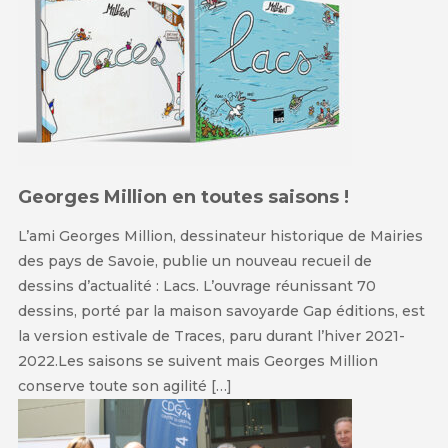
Georges Million en toutes saisons !
L’ami Georges Million, dessinateur historique de Mairies
des pays de Savoie, publie un nouveau recueil de
dessins d’actualité : Lacs. L’ouvrage réunissant 70
dessins, porté par la maison savoyarde Gap éditions, est
la version estivale de Traces, paru durant l’hiver 2021-
2022.Les saisons se suivent mais Georges Million
conserve toute son agilité […]