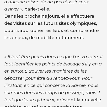
a aucune raison de ne pas réussir ceux
d’hiver
», parie-t-elle.
Dans les prochains jours, elle effectuera
des visites sur les futurs sites olympiques,
pour s’approprier les lieux et comprendre
les enjeux, de mobilité notamment.
«
Il faut être précis dans ce que l’on va faire, il
faut identifier les points de blocage s’il y en a
et, surtout, trouver les manières de les
dépasser pour être au rendez-vous. Pour
l’instant, en ce qui concerne la Savoie, nous
sommes dans les temps de passage, mais il
faut garder le rythme
», prévient la nouvelle
préfète, qui refuse d’accorder trop