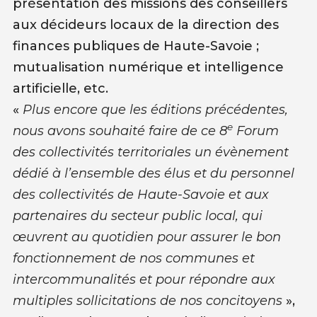
présentation des missions des conseillers
aux décideurs locaux de la direction des
finances publiques de Haute-Savoie ;
mutualisation numérique et intelligence
artificielle, etc.
«
Plus encore que les éditions précédentes,
e
nous avons souhaité faire de ce 8
Forum
des collectivités territoriales un évènement
dédié à l’ensemble des élus et du personnel
des collectivités de Haute-Savoie et aux
partenaires du secteur public local, qui
œuvrent au quotidien pour assurer le bon
fonctionnement de nos communes et
intercommunalités et pour répondre aux
multiples sollicitations de nos concitoyens
»,