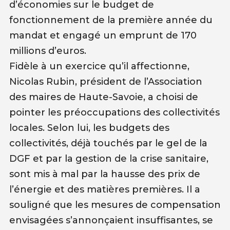
d’économies sur le budget de
fonctionnement de la première année du
mandat et engagé un emprunt de 170
millions d’euros.
Fidèle à un exercice qu’il affectionne,
Nicolas Rubin, président de l’Association
des maires de Haute-Savoie, a choisi de
pointer les préoccupations des collectivités
locales. Selon lui, les budgets des
collectivités, déjà touchés par le gel de la
DGF et par la gestion de la crise sanitaire,
sont mis à mal par la hausse des prix de
l’énergie et des matières premières. Il a
souligné que les mesures de compensation
envisagées s’annonçaient insuffisantes, se