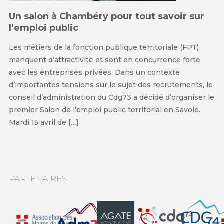
Un salon à Chambéry pour tout savoir sur
l’emploi public
Les métiers de la fonction publique territoriale (FPT)
manquent d’attractivité et sont en concurrence forte
avec les entreprises privées. Dans un contexte
d’importantes tensions sur le sujet des recrutements, le
conseil d’administration du Cdg73 a décidé d’organiser le
premier Salon de l’emploi public territorial en Savoie.
Mardi 15 avril de […]
PARTENAIRES