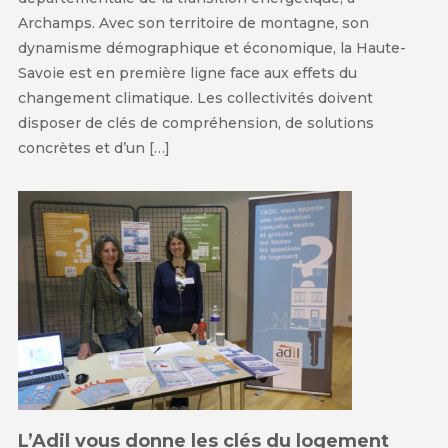
Archamps. Avec son territoire de montagne, son
dynamisme démographique et économique, la Haute-
Savoie est en première ligne face aux effets du
changement climatique. Les collectivités doivent
disposer de clés de compréhension, de solutions
concrètes et d’un […]
L’Adil vous donne les clés du logement