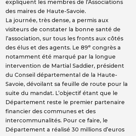
expliquent les membres de l’Associations
des maires de Haute-Savoie.
La journée, très dense, a permis aux
visiteurs de constater la bonne santé de
l’association, sur tous les fronts aux côtés
e
des élus et des agents. Le 89
congrès a
notamment été marqué par la longue
intervention de Martial Saddier, président
du Conseil départemental de la Haute-
Savoie, dévoilant sa feuille de route pour la
suite du mandat. L’objectif étant que le
Département reste le premier partenaire
financier des communes et des
intercommunalités. Pour ce faire, le
Département a réalisé 30 millions d’euros