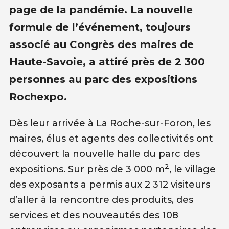
page de la pandémie. La nouvelle
formule de l’événement, toujours
associé au Congrès des maires de
Haute-Savoie, a attiré près de 2 300
personnes au parc des expositions
Rochexpo.
Dès leur arrivée à La Roche-sur-Foron, les
maires, élus et agents des collectivités ont
découvert la nouvelle halle du parc des
2
expositions. Sur près de 3 000 m
, le village
des exposants a permis aux 2 312 visiteurs
d’aller à la rencontre des produits, des
services et des nouveautés des 108