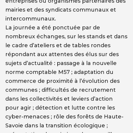
entreprises ou organismes partenaires des
mairies et des syndicats communaux et
intercommunaux.
La journée a été ponctuée par de
nombreux échanges, sur les stands et dans
le cadre d’ateliers et de tables rondes
répondant aux attentes des élus sur des
sujets d’actualité : passage à la nouvelle
norme comptable M57 ; adaptation du
commerce de proximité à l’évolution des
communes ; difficultés de recrutement
dans les collectivités et leviers d’action
pour agir ; détection et lutte contre les
cyber-menaces ; rôle des forêts de Haute-
Savoie dans la transition écologique ;