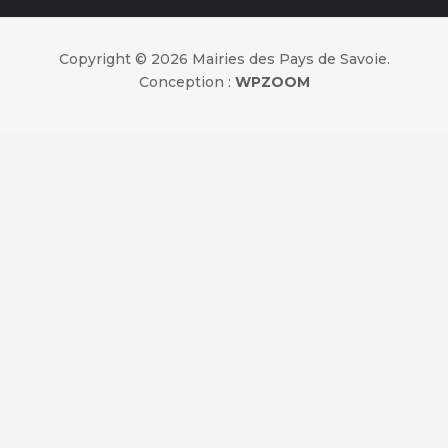
Copyright © 2026 Mairies des Pays de Savoie.
Conception :
WPZOOM