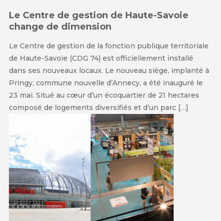
Le Centre de gestion de Haute-Savoie
change de dimension
Le Centre de gestion de la fonction publique territoriale
de Haute-Savoie (CDG 74) est officiellement installé
dans ses nouveaux locaux. Le nouveau siège, implanté à
Pringy, commune nouvelle d’Annecy, a été inauguré le
23 mai. Situé au cœur d’un écoquartier de 21 hectares
composé de logements diversifiés et d’un parc […]