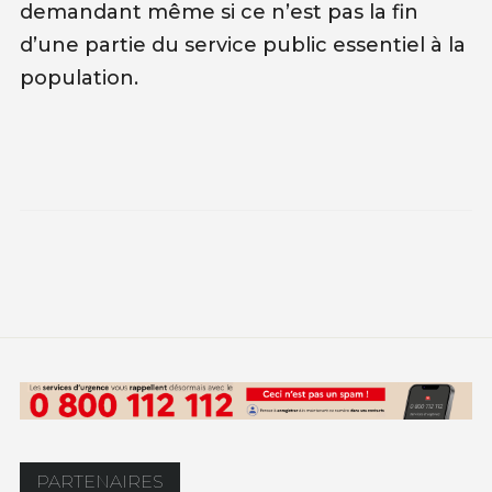
demandant même si ce n’est pas la fin
d’une partie du service public essentiel à la
population.
PARTENAIRES