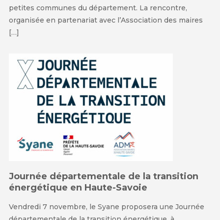
petites communes du département. La rencontre,
organisée en partenariat avec l’Association des maires
[…]
Journée départementale de la transition
énergétique en Haute-Savoie
Vendredi 7 novembre, le Syane proposera une Journée
départementale de la transition énergétique, à