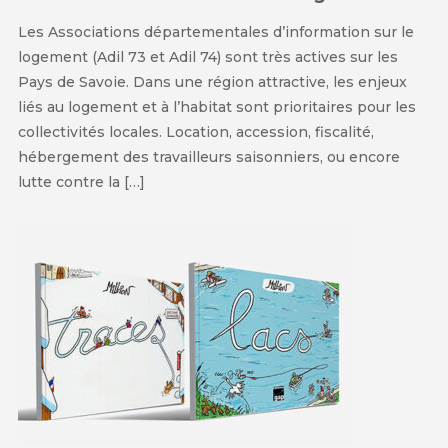
Les Associations départementales d’information sur le
logement (Adil 73 et Adil 74) sont très actives sur les
Pays de Savoie. Dans une région attractive, les enjeux
liés au logement et à l’habitat sont prioritaires pour les
collectivités locales. Location, accession, fiscalité,
hébergement des travailleurs saisonniers, ou encore
lutte contre la […]