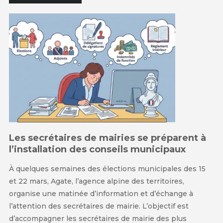
Les secrétaires de mairies se préparent à
l’installation des conseils municipaux
À quelques semaines des élections municipales des 15
et 22 mars, Agate, l’agence alpine des territoires,
organise une matinée d’information et d’échange à
l’attention des secrétaires de mairie. L’objectif est
d’accompagner les secrétaires de mairie des plus