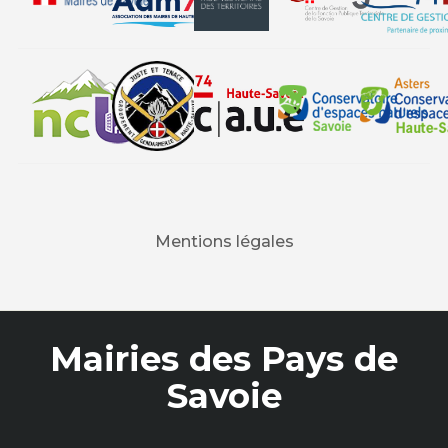
Mentions légales
Mairies des Pays de
Savoie