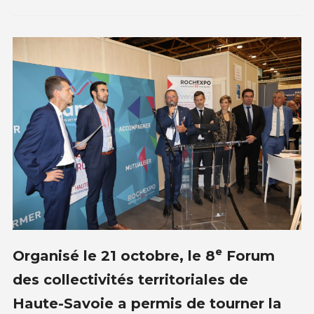
e
Organisé le 21 octobre, le 8
Forum
des collectivités territoriales de
Haute-Savoie a permis de tourner la