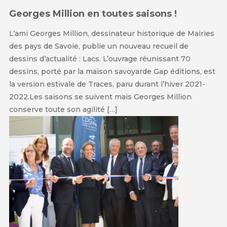
Georges Million en toutes saisons !
L’ami Georges Million, dessinateur historique de Mairies
des pays de Savoie, publie un nouveau recueil de
dessins d’actualité : Lacs. L’ouvrage réunissant 70
dessins, porté par la maison savoyarde Gap éditions, est
la version estivale de Traces, paru durant l’hiver 2021-
2022.Les saisons se suivent mais Georges Million
conserve toute son agilité […]