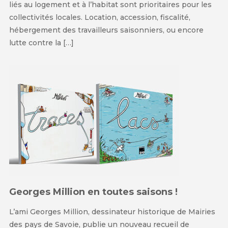
liés au logement et à l’habitat sont prioritaires pour les
collectivités locales. Location, accession, fiscalité,
hébergement des travailleurs saisonniers, ou encore
lutte contre la […]
Georges Million en toutes saisons !
L’ami Georges Million, dessinateur historique de Mairies
des pays de Savoie, publie un nouveau recueil de