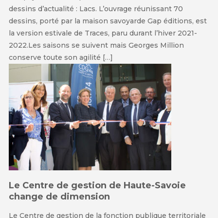
dessins d’actualité : Lacs. L’ouvrage réunissant 70
dessins, porté par la maison savoyarde Gap éditions, est
la version estivale de Traces, paru durant l’hiver 2021-
2022.Les saisons se suivent mais Georges Million
conserve toute son agilité […]
Le Centre de gestion de Haute-Savoie
change de dimension
Le Centre de gestion de la fonction publique territoriale