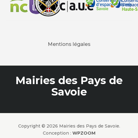
Mentions légales
Mairies des Pays de
Savoie
Copyright © 2026 Mairies des Pays de Savoie.
Conception :
WPZOOM