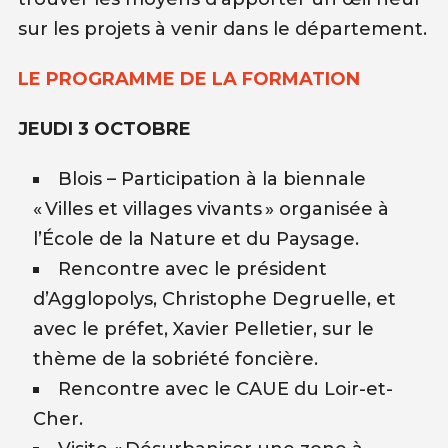
sur les projets à venir dans le département.
LE PROGRAMME DE LA FORMATION
JEUDI 3 OCTOBRE
Blois – Participation à la biennale
« Villes et villages vivants » organisée à
l’École de la Nature et du Paysage.
Rencontre avec le président
d’Agglopolys, Christophe Degruelle, et
avec le préfet, Xavier Pelletier, sur le
thème de la sobriété foncière.
Rencontre avec le CAUE du Loir-et-
Cher.