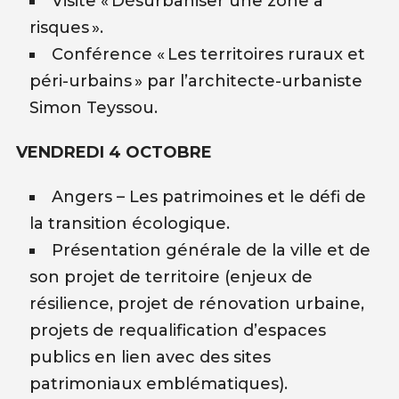
Visite « Désurbaniser une zone à
risques ».
Conférence « Les territoires ruraux et
péri-urbains » par l’architecte-urbaniste
Simon Teyssou.
VENDREDI 4 OCTOBRE
Angers – Les patrimoines et le défi de
la transition écologique.
Présentation générale de la ville et de
son projet de territoire (enjeux de
résilience, projet de rénovation urbaine,
projets de requalification d’espaces
publics en lien avec des sites
patrimoniaux emblématiques).