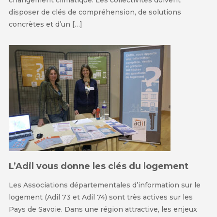
disposer de clés de compréhension, de solutions
concrètes et d’un […]
L’Adil vous donne les clés du logement
Les Associations départementales d’information sur le
logement (Adil 73 et Adil 74) sont très actives sur les
Pays de Savoie. Dans une région attractive, les enjeux