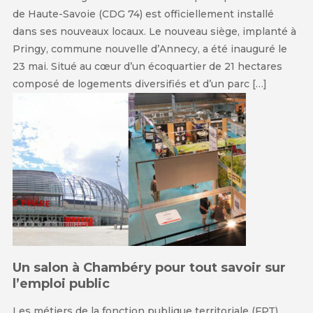
de Haute-Savoie (CDG 74) est officiellement installé
dans ses nouveaux locaux. Le nouveau siège, implanté à
Pringy, commune nouvelle d’Annecy, a été inauguré le
23 mai. Situé au cœur d’un écoquartier de 21 hectares
composé de logements diversifiés et d’un parc […]
Un salon à Chambéry pour tout savoir sur
l’emploi public
Les métiers de la fonction publique territoriale (FPT)