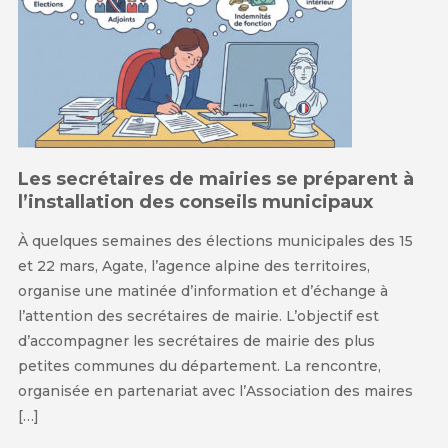
Les secrétaires de mairies se préparent à
l’installation des conseils municipaux
À quelques semaines des élections municipales des 15
et 22 mars, Agate, l’agence alpine des territoires,
organise une matinée d’information et d’échange à
l’attention des secrétaires de mairie. L’objectif est
d’accompagner les secrétaires de mairie des plus
petites communes du département. La rencontre,
organisée en partenariat avec l’Association des maires
[…]