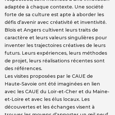
adaptée à chaque contexte. Une société
forte de sa culture est apte à aborder les
défis d’avenir avec créativité et inventivité.
Blois et Angers cultivent leurs traits de
caractère et leurs valeurs singulières pour
inventer les trajectoires créatives de leurs
futurs. Leurs expériences, leurs méthodes
de projet, leurs réalisations récentes sont
des références.
Les visites proposées par le CAUE de
Haute-Savoie ont été imaginées en lien
avec les CAUE du Loir-et-Cher et du Maine-
et-Loire et avec les élus locaux. Les
découvertes et les échanges visent à
trouver les moyens d’apporter un œil neuf