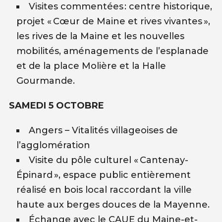
Visites commentées : centre historique,
projet « Cœur de Maine et rives vivantes »,
les rives de la Maine et les nouvelles
mobilités, aménagements de l’esplanade
et de la place Molière et la Halle
Gourmande.
SAMEDI 5 OCTOBRE
Angers – Vitalités villageoises de
l’agglomération
Visite du pôle culturel « Cantenay-
Épinard », espace public entièrement
réalisé en bois local raccordant la ville
haute aux berges douces de la Mayenne.
Échange avec le CAUE du Maine-et-