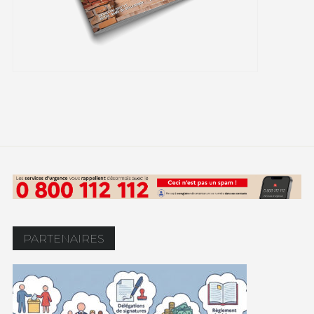
PARTENAIRES