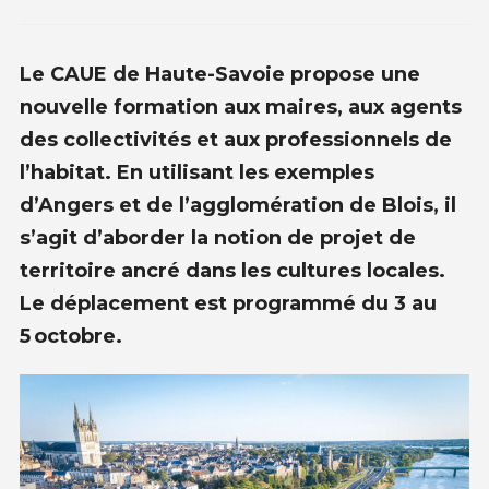
Le CAUE de Haute-Savoie propose une
nouvelle formation aux maires, aux agents
des collectivités et aux professionnels de
l’habitat. En utilisant les exemples
d’Angers et de l’agglomération de Blois, il
s’agit d’aborder la notion de projet de
territoire ancré dans les cultures locales.
Le déplacement est programmé du 3 au
5 octobre.