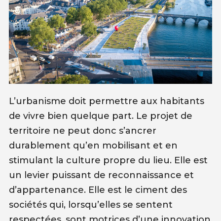
L’urbanisme doit permettre aux habitants
de vivre bien quelque part. Le projet de
territoire ne peut donc s’ancrer
durablement qu’en mobilisant et en
stimulant la culture propre du lieu. Elle est
un levier puissant de reconnaissance et
d’appartenance. Elle est le ciment des
sociétés qui, lorsqu’elles se sentent
respectées, sont motrices d’une innovation