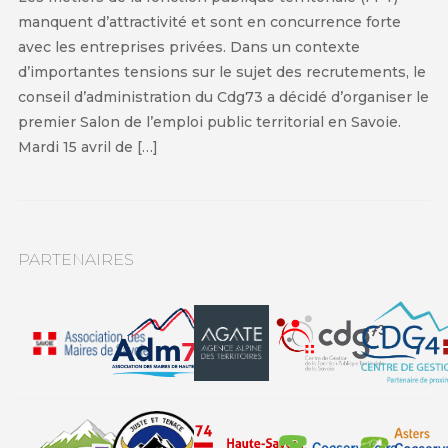
manquent d’attractivité et sont en concurrence forte
avec les entreprises privées. Dans un contexte
d’importantes tensions sur le sujet des recrutements, le
conseil d’administration du Cdg73 a décidé d’organiser le
premier Salon de l’emploi public territorial en Savoie.
Mardi 15 avril de […]
PARTENAIRES