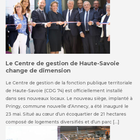
Le Centre de gestion de Haute-Savoie
change de dimension
Le Centre de gestion de la fonction publique territoriale
de Haute-Savoie (CDG 74) est officiellement installé
dans ses nouveaux locaux. Le nouveau siège, implanté à
Pringy, commune nouvelle d’Annecy, a été inauguré le
23 mai. Situé au cœur d’un écoquartier de 21 hectares
composé de logements diversifiés et d’un parc […]