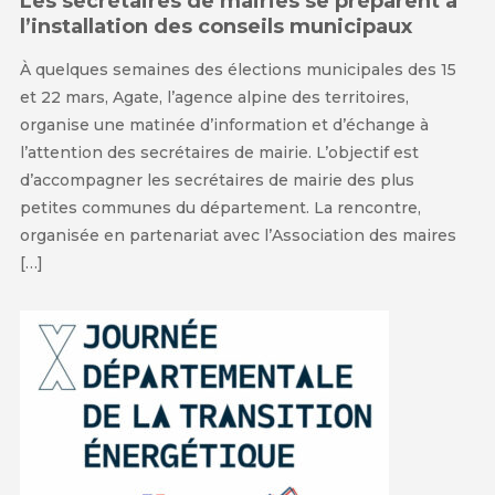
Les secrétaires de mairies se préparent à
l’installation des conseils municipaux
À quelques semaines des élections municipales des 15
et 22 mars, Agate, l’agence alpine des territoires,
organise une matinée d’information et d’échange à
l’attention des secrétaires de mairie. L’objectif est
d’accompagner les secrétaires de mairie des plus
petites communes du département. La rencontre,
organisée en partenariat avec l’Association des maires
[…]