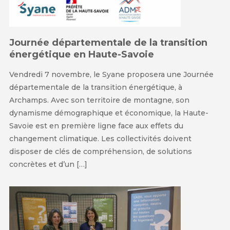
Journée départementale de la transition
énergétique en Haute-Savoie
Vendredi 7 novembre, le Syane proposera une Journée
départementale de la transition énergétique, à
Archamps. Avec son territoire de montagne, son
dynamisme démographique et économique, la Haute-
Savoie est en première ligne face aux effets du
changement climatique. Les collectivités doivent
disposer de clés de compréhension, de solutions
concrètes et d’un […]