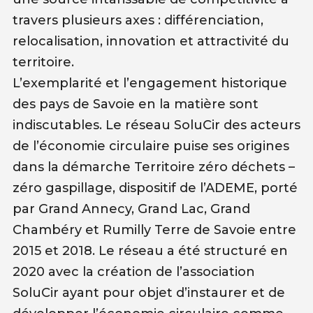
travers plusieurs axes : différenciation,
relocalisation, innovation et attractivité du
territoire.
L’exemplarité et l’engagement historique
des pays de Savoie en la matière sont
indiscutables. Le réseau SoluCir des acteurs
de l’économie circulaire puise ses origines
dans la démarche Territoire zéro déchets –
zéro gaspillage, dispositif de l’ADEME, porté
par Grand Annecy, Grand Lac, Grand
Chambéry et Rumilly Terre de Savoie entre
2015 et 2018. Le réseau a été structuré en
2020 avec la création de l’association
SoluCir ayant pour objet d’instaurer et de