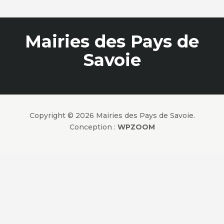
Mairies des Pays de
Savoie
Copyright © 2026 Mairies des Pays de Savoie.
Conception :
WPZOOM