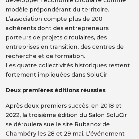
développer l’économie circulaire ​comme
modèle prépondérant du territoire.
L’association compte plus de 200
adhérents dont des entrepreneurs
porteurs de projets circulaires, des
entreprises en transition, des centres de
recherche et de formation.
Les quatre collectivités historiques restent
fortement impliquées dans SoluCir.
Deux premières éditions réussies
Après deux premiers succès, en 2018 et
2022, la troisième édition du Salon SoluCir
se déroulera sue le site Rubanox de
Chambéry les 28 et 29 mai. L’événement