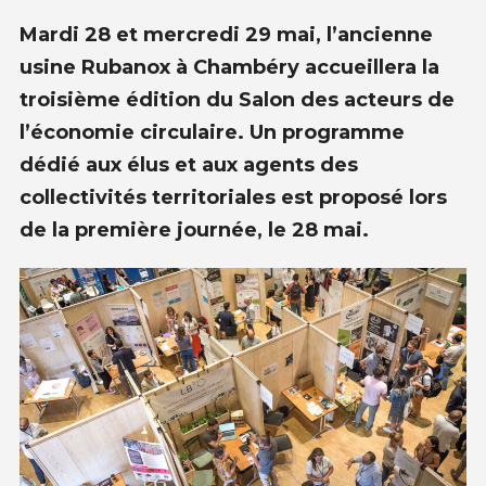
Mardi 28 et mercredi 29 mai, l’ancienne
usine Rubanox à Chambéry accueillera la
troisième édition du Salon des acteurs de
l’économie circulaire. Un programme
dédié aux élus et aux agents des
collectivités territoriales est proposé lors
de la première journée, le 28 mai.