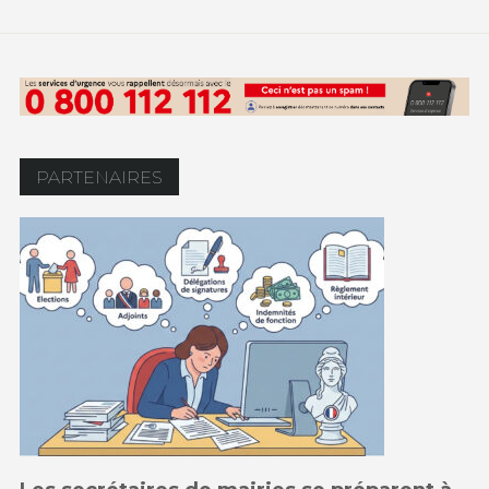
PARTENAIRES