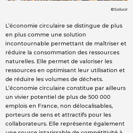
©Solucir
L’économie circulaire se distingue de plus
en plus comme une solution
incontournable permettant de maîtriser et
réduire la consommation des ressources
naturelles. Elle permet de valoriser les
ressources en optimisant leur utilisation et
de réduire les volumes de déchets.
L’économie circulaire constitue par ailleurs
un vivier potentiel de plus de 500 000
emplois en France, non délocalisables,
porteurs de sens et attractifs pour les
collaborateurs. Elle représente également
une source intarissable de compétitivité à