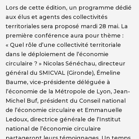
Lors de cette édition, un programme dédié
aux élus et agents des collectivités
territoriales sera proposé mardi 28 mai. La
première conférence aura pour thème :
« Quel rôle d’une collectivité territoriale
dans le déploiement de l’économie
circulaire ? » Nicolas Sénéchau, directeur
général du SMICVAL (Gironde), Émeline
Baume, vice-présidente déléguée à
l’économie de la Métropole de Lyon, Jean-
Michel Buf, président du Conseil national
de l’économie circulaire et Emmanuelle
Ledoux, directrice générale de l’Institut
national de l’économie circulaire
partageront leurs témoignages. Un temps