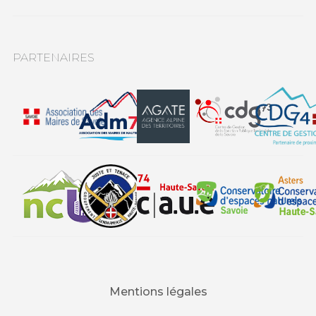
PARTENAIRES
Mentions légales