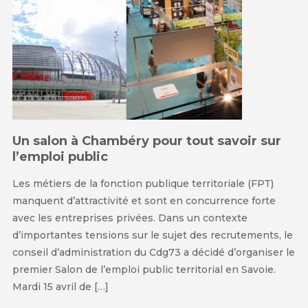
Un salon à Chambéry pour tout savoir sur
l’emploi public
Les métiers de la fonction publique territoriale (FPT)
manquent d’attractivité et sont en concurrence forte
avec les entreprises privées. Dans un contexte
d’importantes tensions sur le sujet des recrutements, le
conseil d’administration du Cdg73 a décidé d’organiser le
premier Salon de l’emploi public territorial en Savoie.
Mardi 15 avril de […]