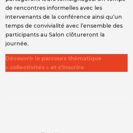
de rencontres informelles avec les
intervenants de la conférence ainsi qu’un
temps de convivialité avec l’ensemble des
participants au Salon clôtureront la
journée.
Découvrir le parcours thématique
« collectivités » et s’inscrire