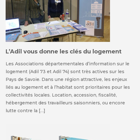
L’Adil vous donne les clés du logement
Les Associations départementales d’information sur le
logement (Adil 73 et Adil 74) sont très actives sur les
Pays de Savoie. Dans une région attractive, les enjeux
liés au logement et à l’habitat sont prioritaires pour les
collectivités locales. Location, accession, fiscalité,
hébergement des travailleurs saisonniers, ou encore
lutte contre la […]