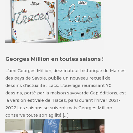
Georges Million en toutes saisons !
L’ami Georges Million, dessinateur historique de Mairies
des pays de Savoie, publie un nouveau recueil de
dessins d’actualité : Lacs. L’ouvrage réunissant 70
dessins, porté par la maison savoyarde Gap éditions, est
la version estivale de Traces, paru durant l’hiver 2021-
2022.Les saisons se suivent mais Georges Million
conserve toute son agilité […]