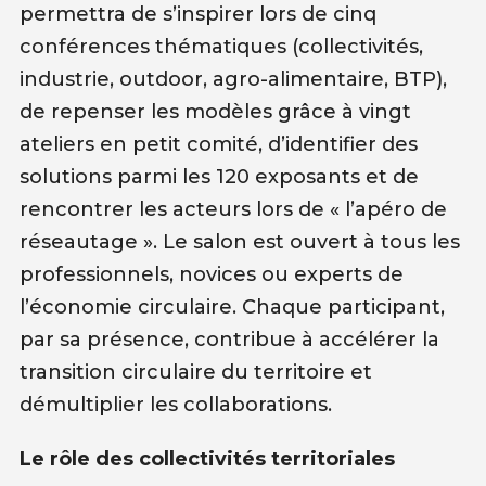
permettra de s’inspirer lors de cinq
conférences thématiques (collectivités,
industrie, outdoor, agro-alimentaire, BTP),
de repenser les modèles grâce à vingt
ateliers en petit comité, d’identifier des
solutions parmi les 120 exposants et de
rencontrer les acteurs lors de « l’apéro de
réseautage ». Le salon est ouvert à tous les
professionnels, novices ou experts de
l’économie circulaire. Chaque participant,
par sa présence, contribue à accélérer la
transition circulaire du territoire et
démultiplier les collaborations.
Le rôle des collectivités territoriales