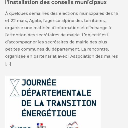
l’installation des conseils municipaux
À quelques semaines des élections municipales des 15
et 22 mars, Agate, l’agence alpine des territoires,
organise une matinée d’information et d’échange à
l’attention des secrétaires de mairie. L’objectif est
d’accompagner les secrétaires de mairie des plus
petites communes du département. La rencontre,
organisée en partenariat avec l’Association des maires
[…]