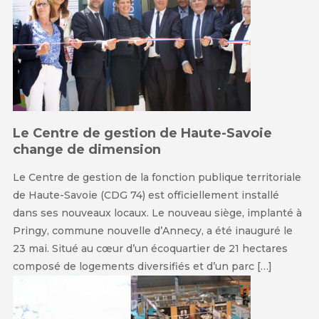
Le Centre de gestion de Haute-Savoie
change de dimension
Le Centre de gestion de la fonction publique territoriale
de Haute-Savoie (CDG 74) est officiellement installé
dans ses nouveaux locaux. Le nouveau siège, implanté à
Pringy, commune nouvelle d’Annecy, a été inauguré le
23 mai. Situé au cœur d’un écoquartier de 21 hectares
composé de logements diversifiés et d’un parc […]