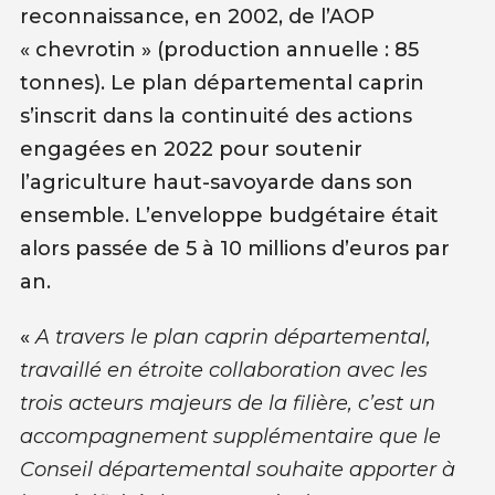
reconnaissance, en 2002, de l’AOP
« chevrotin » (production annuelle : 85
tonnes). Le plan départemental caprin
s’inscrit dans la continuité des actions
engagées en 2022 pour soutenir
l’agriculture haut-savoyarde dans son
ensemble. L’enveloppe budgétaire était
alors passée de 5 à 10 millions d’euros par
an.
«
A travers le plan caprin départemental,
travaillé en étroite collaboration avec les
trois acteurs majeurs de la filière, c’est un
accompagnement supplémentaire que le
Conseil départemental souhaite apporter à