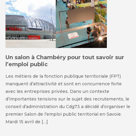
Un salon à Chambéry pour tout savoir sur
l’emploi public
Les métiers de la fonction publique territoriale (FPT)
manquent d’attractivité et sont en concurrence forte
avec les entreprises privées. Dans un contexte
d’importantes tensions sur le sujet des recrutements, le
conseil d’administration du Cdg73 a décidé d’organiser le
premier Salon de l’emploi public territorial en Savoie.
Mardi 15 avril de […]