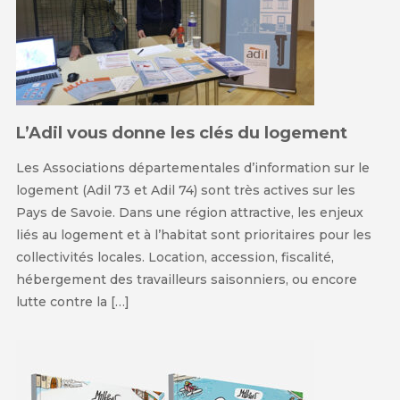
L’Adil vous donne les clés du logement
Les Associations départementales d’information sur le
logement (Adil 73 et Adil 74) sont très actives sur les
Pays de Savoie. Dans une région attractive, les enjeux
liés au logement et à l’habitat sont prioritaires pour les
collectivités locales. Location, accession, fiscalité,
hébergement des travailleurs saisonniers, ou encore
lutte contre la […]