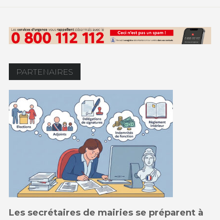
PARTENAIRES
Les secrétaires de mairies se préparent à