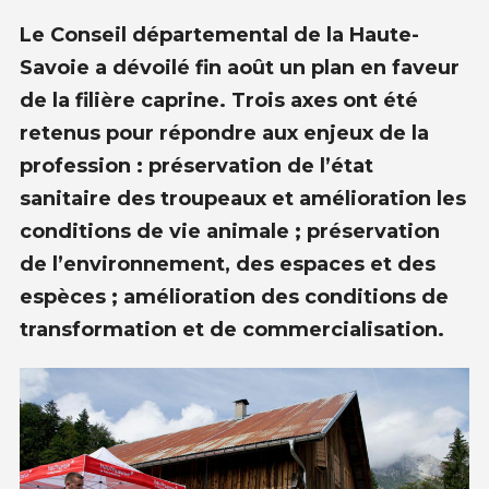
Le Conseil départemental de la Haute-
Savoie a dévoilé fin août un plan en faveur
de la filière caprine. Trois axes ont été
retenus pour répondre aux enjeux de la
profession : préservation de l’état
sanitaire des troupeaux et amélioration les
conditions de vie animale ; préservation
de l’environnement, des espaces et des
espèces ; amélioration des conditions de
transformation et de commercialisation.