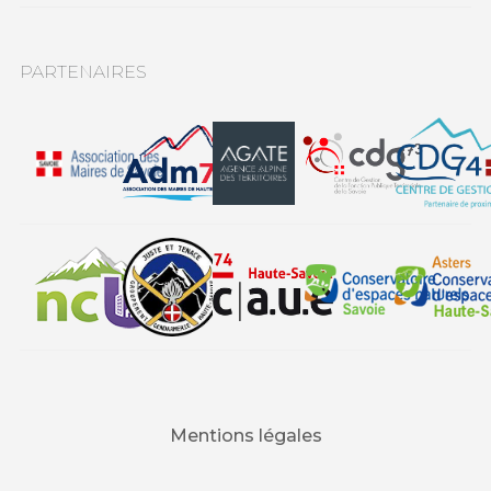
PARTENAIRES
Mentions légales