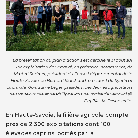
La présentation du plan d’action s’est déroulé le 31 août sur
une exploitation de Serraval, en présence, notamment, de
Martial Saddier, président du Conseil départemental de la
Haute-Savoie, de Bernard Marchand, président du Syndicat
caprin,de Guillaume Leger, président des Jeunes agriculteurs
de Haute-Savoie et de Philippe Roisine, maire de Serraval.(©
Dep74 – M. Desbazeille)
En Haute-Savoie, la filière agricole compte
près de 2 300 exploitations dont 100
élevages caprins, portés par la