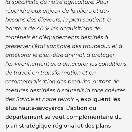
la spécificité de notre agriculture. Pour
répondre aux enjeux de la filière et aux
besoins des éleveurs, le plan soutient, à
hauteur de 40 % les acquisitions de
matériels et d’équipements destinés à
préserver l’état sanitaire des troupeaux et à
améliorer le bien-être animal, à protéger
l’environnement et à améliorer les conditions
de travail en transformation et en
commercialisation des produits. Autant de
mesures destinées à soutenir la race chèvres
des Savoie et notre terroir
», expliquent les
élus hauts-savoyards. L’action du
département se veut complémentaire du
plan stratégique régional et des plans