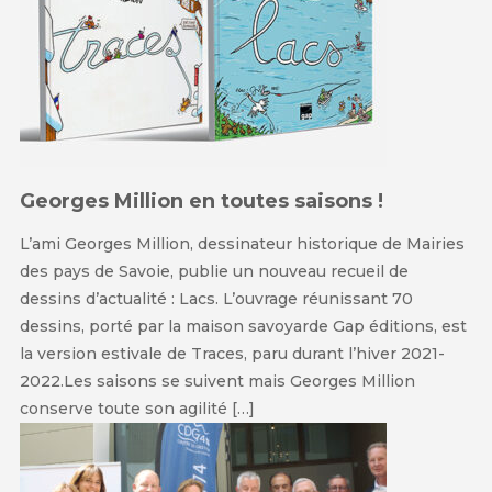
Georges Million en toutes saisons !
L’ami Georges Million, dessinateur historique de Mairies
des pays de Savoie, publie un nouveau recueil de
dessins d’actualité : Lacs. L’ouvrage réunissant 70
dessins, porté par la maison savoyarde Gap éditions, est
la version estivale de Traces, paru durant l’hiver 2021-
2022.Les saisons se suivent mais Georges Million
conserve toute son agilité […]