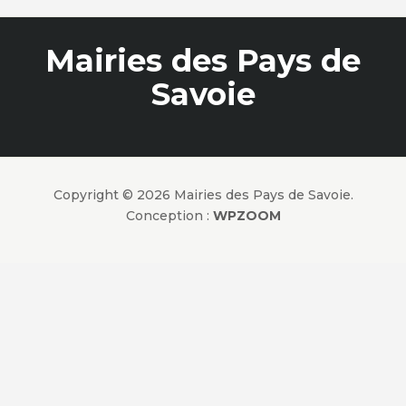
Mairies des Pays de
Savoie
Copyright © 2026 Mairies des Pays de Savoie.
Conception :
WPZOOM