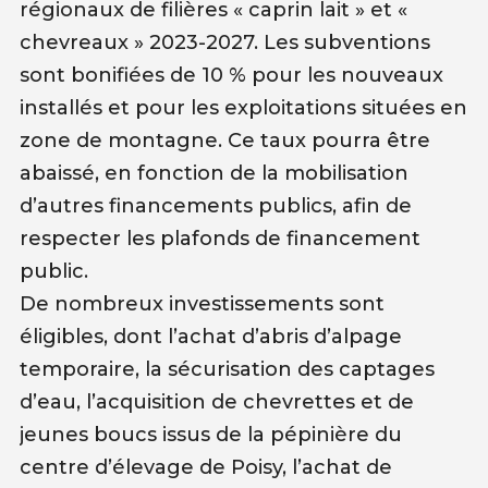
régionaux de filières « caprin lait » et «
chevreaux » 2023-2027. Les subventions
sont bonifiées de 10 % pour les nouveaux
installés et pour les exploitations situées en
zone de montagne. Ce taux pourra être
abaissé, en fonction de la mobilisation
d’autres financements publics, afin de
respecter les plafonds de financement
public.
De nombreux investissements sont
éligibles, dont l’achat d’abris d’alpage
temporaire, la sécurisation des captages
d’eau, l’acquisition de chevrettes et de
jeunes boucs issus de la pépinière du
centre d’élevage de Poisy, l’achat de