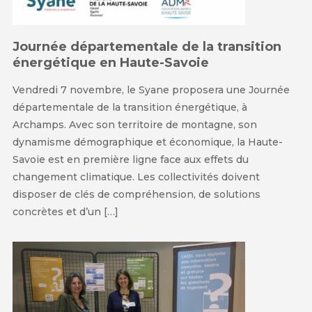
Journée départementale de la transition
énergétique en Haute-Savoie
Vendredi 7 novembre, le Syane proposera une Journée
départementale de la transition énergétique, à
Archamps. Avec son territoire de montagne, son
dynamisme démographique et économique, la Haute-
Savoie est en première ligne face aux effets du
changement climatique. Les collectivités doivent
disposer de clés de compréhension, de solutions
concrètes et d’un […]