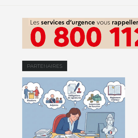
PARTENAIRES