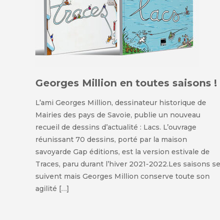
Georges Million en toutes saisons !
L’ami Georges Million, dessinateur historique de
Mairies des pays de Savoie, publie un nouveau
recueil de dessins d’actualité : Lacs. L’ouvrage
réunissant 70 dessins, porté par la maison
savoyarde Gap éditions, est la version estivale de
Traces, paru durant l’hiver 2021-2022.Les saisons s
suivent mais Georges Million conserve toute son
agilité […]