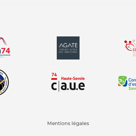
Mentions légales