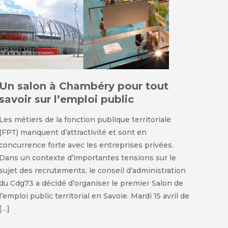
Un salon à Chambéry pour tout
savoir sur l’emploi public
Les métiers de la fonction publique territoriale
(FPT) manquent d’attractivité et sont en
concurrence forte avec les entreprises privées.
Dans un contexte d’importantes tensions sur le
sujet des recrutements, le conseil d’administration
du Cdg73 a décidé d’organiser le premier Salon de
l’emploi public territorial en Savoie. Mardi 15 avril de
[…]