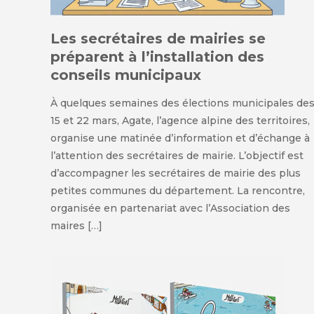
Les secrétaires de mairies se
préparent à l’installation des
conseils municipaux
À quelques semaines des élections municipales de
15 et 22 mars, Agate, l’agence alpine des territoires,
organise une matinée d’information et d’échange à
l’attention des secrétaires de mairie. L’objectif est
d’accompagner les secrétaires de mairie des plus
petites communes du département. La rencontre,
organisée en partenariat avec l’Association des
maires […]