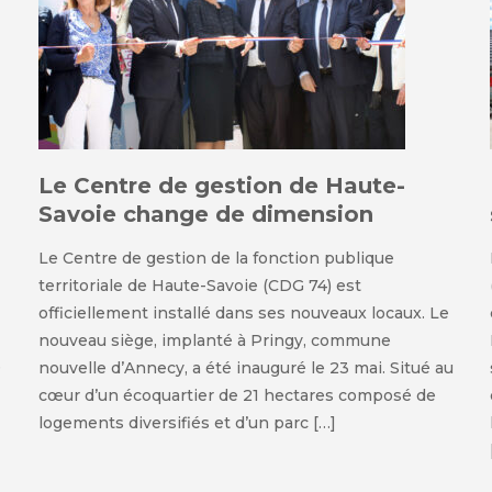
Le Centre de gestion de Haute-
Savoie change de dimension
Le Centre de gestion de la fonction publique
territoriale de Haute-Savoie (CDG 74) est
officiellement installé dans ses nouveaux locaux. Le
nouveau siège, implanté à Pringy, commune
e
nouvelle d’Annecy, a été inauguré le 23 mai. Situé au
cœur d’un écoquartier de 21 hectares composé de
logements diversifiés et d’un parc […]