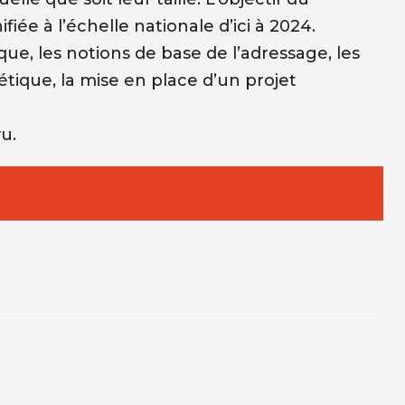
iée à l’échelle nationale d’ici à 2024.
que, les notions de base de l’adressage, les
étique, la mise en place d’un projet
u.