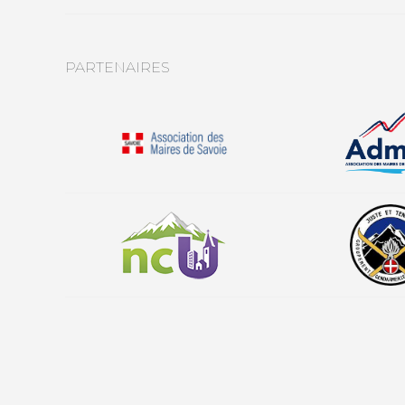
PARTENAIRES