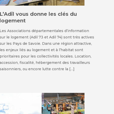
L’Adil vous donne les clés du
logement
Les Associations départementales d’information
sur le logement (Adil 73 et Adil 74) sont très actives
sur les Pays de Savoie. Dans une région attractive,
les enjeux liés au logement et à l’habitat sont
prioritaires pour les collectivités locales. Location,
accession, fiscalité, hébergement des travailleurs
saisonniers, ou encore lutte contre la […]