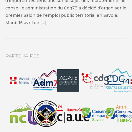
d’importantes tensions sur le sujet des recrutements, le
conseil d’administration du Cdg73 a décidé d’organiser le
premier Salon de l’emploi public territorial en Savoie.
Mardi 15 avril de […]
PARTENAIRES