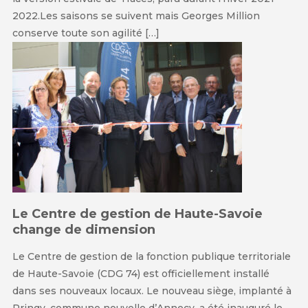
2022.Les saisons se suivent mais Georges Million
conserve toute son agilité […]
Le Centre de gestion de Haute-Savoie
change de dimension
Le Centre de gestion de la fonction publique territoriale
de Haute-Savoie (CDG 74) est officiellement installé
dans ses nouveaux locaux. Le nouveau siège, implanté à