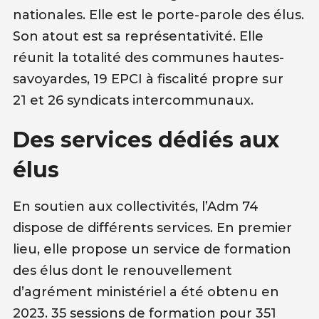
nationales. Elle est le porte-parole des élus.
Son atout est sa représentativité. Elle
réunit la totalité des communes hautes-
savoyardes, 19 EPCI à fiscalité propre sur
21 et 26 syndicats intercommunaux.
Des services dédiés aux
élus
En soutien aux collectivités, l’Adm 74
dispose de différents services. En premier
lieu, elle propose un service de formation
des élus dont le renouvellement
d’agrément ministériel a été obtenu en
2023. 35 sessions de formation pour 351