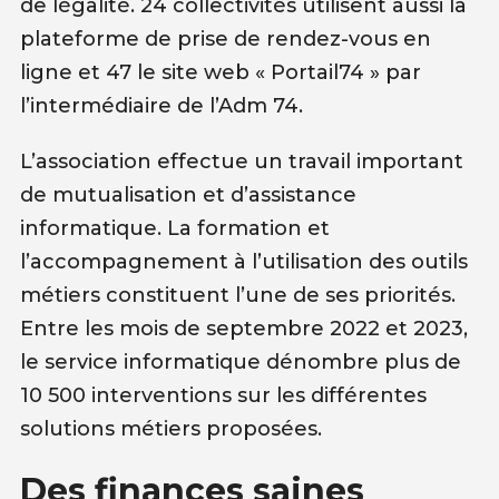
de légalité. 24 collectivités utilisent aussi la
plateforme de prise de rendez-vous en
ligne et 47 le site web « Portail74 » par
l’intermédiaire de l’Adm 74.
L’association effectue un travail important
de mutualisation et d’assistance
informatique. La formation et
l’accompagnement à l’utilisation des outils
métiers constituent l’une de ses priorités.
Entre les mois de septembre 2022 et 2023,
le service informatique dénombre plus de
10 500 interventions sur les différentes
solutions métiers proposées.
Des finances saines