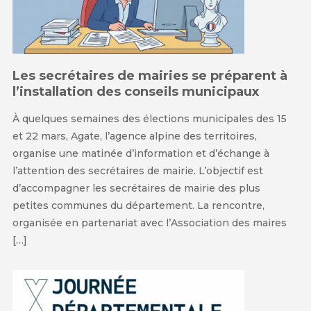
Les secrétaires de mairies se préparent à
l’installation des conseils municipaux
À quelques semaines des élections municipales des 15
et 22 mars, Agate, l’agence alpine des territoires,
organise une matinée d’information et d’échange à
l’attention des secrétaires de mairie. L’objectif est
d’accompagner les secrétaires de mairie des plus
petites communes du département. La rencontre,
organisée en partenariat avec l’Association des maires
[…]