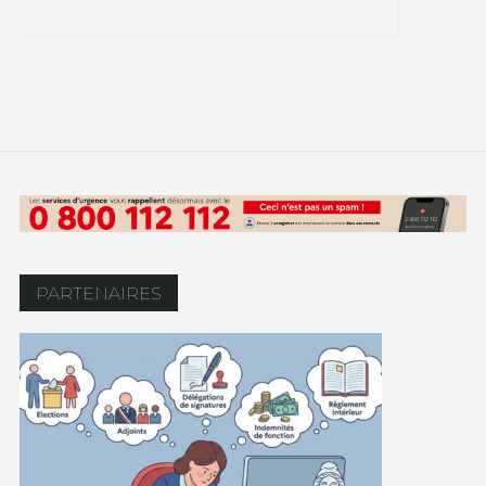
PARTENAIRES