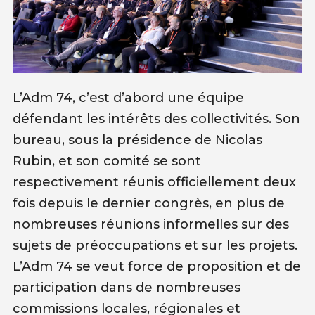
L’Adm 74, c’est d’abord une équipe
défendant les intérêts des collectivités. Son
bureau, sous la présidence de Nicolas
Rubin, et son comité se sont
respectivement réunis officiellement deux
fois depuis le dernier congrès, en plus de
nombreuses réunions informelles sur des
sujets de préoccupations et sur les projets.
L’Adm 74 se veut force de proposition et de
participation dans de nombreuses
commissions locales, régionales et