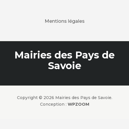
Mentions légales
Mairies des Pays de
Savoie
Copyright © 2026 Mairies des Pays de Savoie.
Conception :
WPZOOM