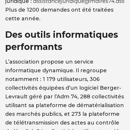
juridique :
assistancejuridique@maires74.asso.f
Plus de 1200 demandes ont été traitées
cette année.
Des outils informatiques
performants
L’association propose un service
informatique dynamique. Il regroupe
notamment : 1 179 utilisateurs, 306
collectivités équipées d’un logiciel Berger-
Levrault géré par l’Adm 74, 288 collectivités
utilisant sa plateforme de dématérialisation
des marchés publics, et 273 la plateforme
de télétransmission des actes au contrôle