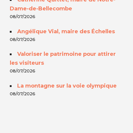
Dame-de-Bellecombe
08/07/2026
Angélique Vial, maire des Échelles
08/07/2026
Valoriser le patrimoine pour attirer
les visiteurs
08/07/2026
La montagne sur la voie olympique
08/07/2026