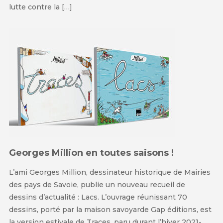
lutte contre la […]
Georges Million en toutes saisons !
L’ami Georges Million, dessinateur historique de Mairies
des pays de Savoie, publie un nouveau recueil de
dessins d’actualité : Lacs. L’ouvrage réunissant 70
dessins, porté par la maison savoyarde Gap éditions, est
la version estivale de Traces, paru durant l’hiver 2021-