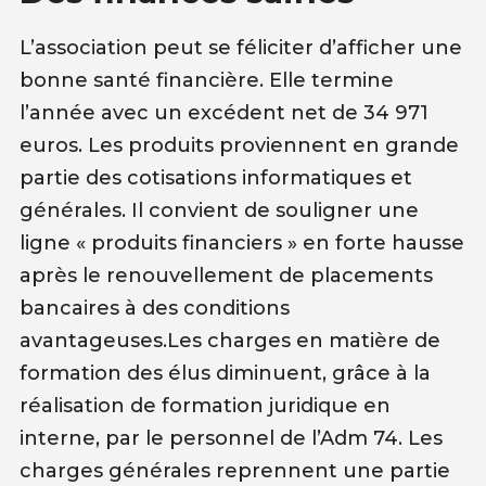
L’association peut se féliciter d’afficher une
bonne santé financière. Elle termine
l’année avec un excédent net de 34 971
euros. Les produits proviennent en grande
partie des cotisations informatiques et
générales. Il convient de souligner une
ligne « produits financiers » en forte hausse
après le renouvellement de placements
bancaires à des conditions
avantageuses.Les charges en matière de
formation des élus diminuent, grâce à la
réalisation de formation juridique en
interne, par le personnel de l’Adm 74. Les
charges générales reprennent une partie