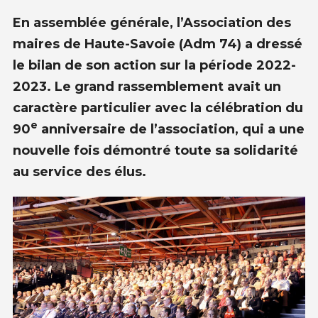
En assemblée générale, l’Association des
maires de Haute-Savoie (Adm 74) a dressé
le bilan de son action sur la période 2022-
2023. Le grand rassemblement avait un
caractère particulier avec la célébration du
e
90
anniversaire de l’association, qui a une
nouvelle fois démontré toute sa solidarité
au service des élus.