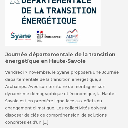
Journée départementale de la transition
énergétique en Haute-Savoie
Vendredi 7 novembre, le Syane proposera une Journée
départementale de la transition énergétique, à
Archamps. Avec son territoire de montagne, son
dynamisme démographique et économique, la Haute-
Savoie est en première ligne face aux effets du
changement climatique. Les collectivités doivent
disposer de clés de compréhension, de solutions
concrètes et d’un […]