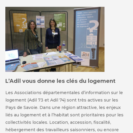
L’Adil vous donne les clés du logement
Les Associations départementales d’information sur le
logement (Adil 73 et Adil 74) sont très actives sur les
Pays de Savoie. Dans une région attractive, les enjeux
liés au logement et à l’habitat sont prioritaires pour les
collectivités locales. Location, accession, fiscalité,
hébergement des travailleurs saisonniers, ou encore