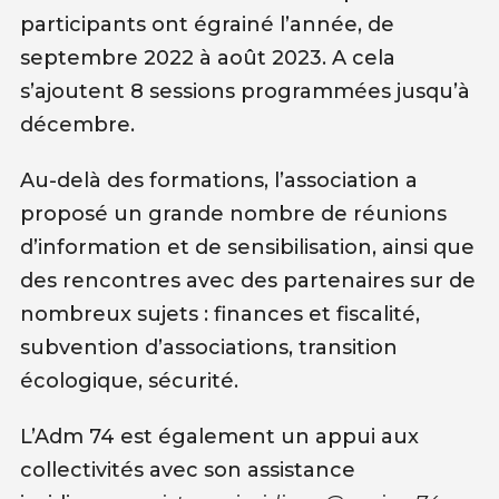
participants ont égrainé l’année, de
septembre 2022 à août 2023. A cela
s’ajoutent 8 sessions programmées jusqu’à
décembre.
Au-delà des formations, l’association a
proposé un grande nombre de réunions
d’information et de sensibilisation, ainsi que
des rencontres avec des partenaires sur de
nombreux sujets : finances et fiscalité,
subvention d’associations, transition
écologique, sécurité.
L’Adm 74 est également un appui aux
collectivités avec son assistance