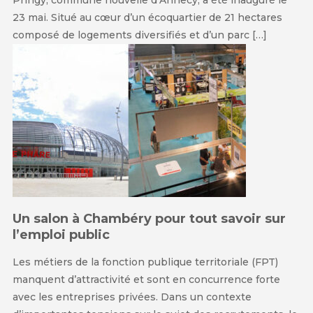
Pringy, commune nouvelle d’Annecy, a été inauguré le
23 mai. Situé au cœur d’un écoquartier de 21 hectares
composé de logements diversifiés et d’un parc […]
Un salon à Chambéry pour tout savoir sur
l’emploi public
Les métiers de la fonction publique territoriale (FPT)
manquent d’attractivité et sont en concurrence forte
avec les entreprises privées. Dans un contexte